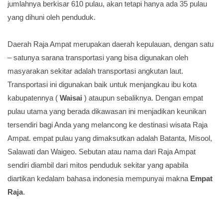
jumlahnya berkisar 610 pulau, akan tetapi hanya ada 35 pulau
yang dihuni oleh penduduk.
Daerah Raja Ampat merupakan daerah kepulauan, dengan satu
– satunya sarana transportasi yang bisa digunakan oleh
masyarakan sekitar adalah transportasi angkutan laut.
Transportasi ini digunakan baik untuk menjangkau ibu kota
kabupatennya (
Waisai
) ataupun sebaliknya. Dengan empat
pulau utama yang berada dikawasan ini menjadikan keunikan
tersendiri bagi Anda yang melancong ke destinasi wisata Raja
Ampat. empat pulau yang dimaksutkan adalah Batanta, Misool,
Salawati dan Waigeo. Sebutan atau nama dari Raja Ampat
sendiri diambil dari mitos penduduk sekitar yang apabila
diartikan kedalam bahasa indonesia mempunyai makna
Empat
Raja
.