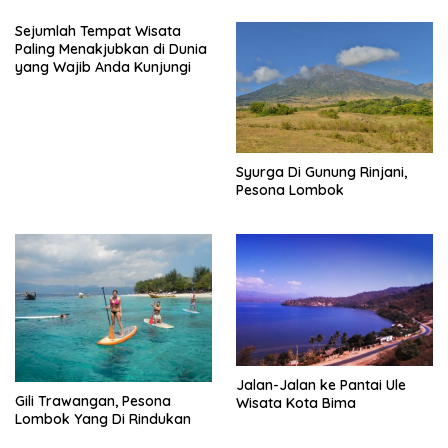
Sejumlah Tempat Wisata
Paling Menakjubkan di Dunia
yang Wajib Anda Kunjungi
Syurga Di Gunung Rinjani,
Pesona Lombok
Jalan-Jalan ke Pantai Ule
Gili Trawangan, Pesona
Wisata Kota Bima
Lombok Yang Di Rindukan