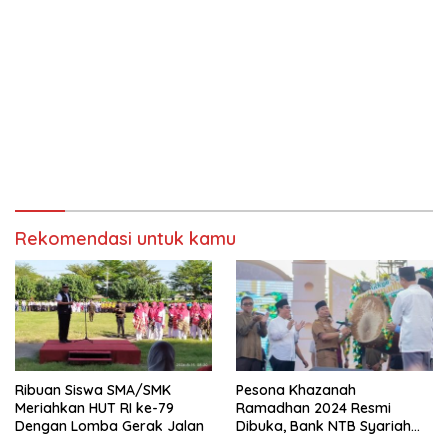
Rekomendasi untuk kamu
Ribuan Siswa SMA/SMK
Pesona Khazanah
Meriahkan HUT RI ke-79
Ramadhan 2024 Resmi
Dengan Lomba Gerak Jalan
Dibuka, Bank NTB Syariah
Sponsor Utama