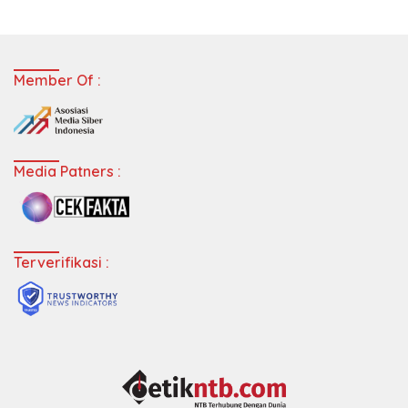
Member Of :
Media Patners :
Terverifikasi :