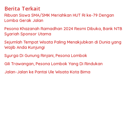
Berita Terkait
Ribuan Siswa SMA/SMK Meriahkan HUT RI ke-79 Dengan
Lomba Gerak Jalan
Pesona Khazanah Ramadhan 2024 Resmi Dibuka, Bank NTB
Syariah Sponsor Utama
Sejumlah Tempat Wisata Paling Menakjubkan di Dunia yang
Wajib Anda Kunjungi
Syurga Di Gunung Rinjani, Pesona Lombok
Gili Trawangan, Pesona Lombok Yang Di Rindukan
Jalan-Jalan ke Pantai Ule Wisata Kota Bima