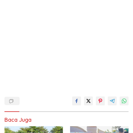
Baca Juga