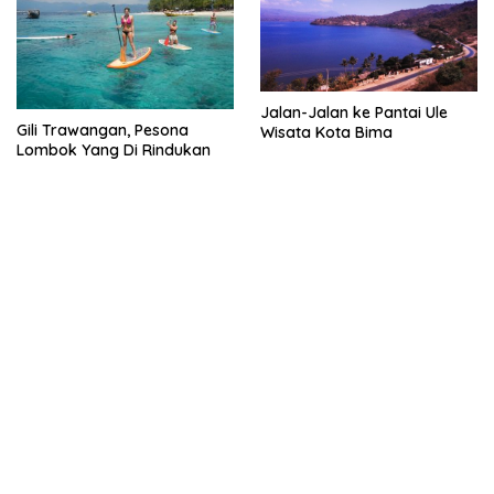
Jalan-Jalan ke Pantai Ule
Gili Trawangan, Pesona
Wisata Kota Bima
Lombok Yang Di Rindukan