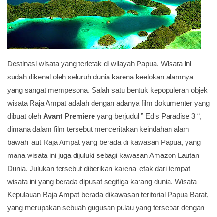
Destinasi wisata yang terletak di wilayah Papua. Wisata ini
sudah dikenal oleh seluruh dunia karena keelokan alamnya
yang sangat mempesona. Salah satu bentuk kepopuleran objek
wisata Raja Ampat adalah dengan adanya film dokumenter yang
dibuat oleh
Avant Premiere
yang berjudul ” Edis Paradise 3 “,
dimana dalam film tersebut menceritakan keindahan alam
bawah laut Raja Ampat yang berada di kawasan Papua, yang
mana wisata ini juga dijuluki sebagi kawasan Amazon Lautan
Dunia. Julukan tersebut diberikan karena letak dari tempat
wisata ini yang berada dipusat segitiga karang dunia. Wisata
Kepulauan Raja Ampat berada dikawasan teritorial Papua Barat,
yang merupakan sebuah gugusan pulau yang tersebar dengan