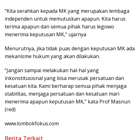
“Kita serahkan kepada MK yang merupakan lembaga
independen untuk memutuskan apapun. Kita harus
terima apapun dan semua pihak harus legowo
menerima keputusan MK,” ujarnya
Menurutnya, jika tidak puas dengan keputusan MK ada
mekanisme hukum yang akan dilakukan.
“Jangan sampai melakukan hal-hal yang
inkonstitusional yang bisa merusak persatuan dan
kesatuan kita. Kami berharap semua pihak menjaga
stabilitas, menjaga persatuan dan kesatuan mari
menerima apapun keputusan MK,” kata Prof Masnun
(red)
www.lombokfokus.com
Berita Terkait