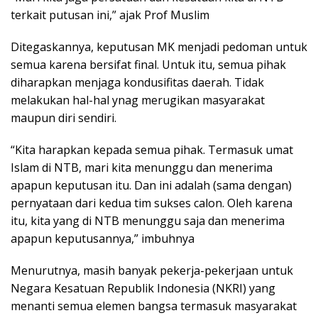
terkait putusan ini,” ajak Prof Muslim
Ditegaskannya, keputusan MK menjadi pedoman untuk
semua karena bersifat final. Untuk itu, semua pihak
diharapkan menjaga kondusifitas daerah. Tidak
melakukan hal-hal ynag merugikan masyarakat
maupun diri sendiri.
“Kita harapkan kepada semua pihak. Termasuk umat
Islam di NTB, mari kita menunggu dan menerima
apapun keputusan itu. Dan ini adalah (sama dengan)
pernyataan dari kedua tim sukses calon. Oleh karena
itu, kita yang di NTB menunggu saja dan menerima
apapun keputusannya,” imbuhnya
Menurutnya, masih banyak pekerja-pekerjaan untuk
Negara Kesatuan Republik Indonesia (NKRI) yang
menanti semua elemen bangsa termasuk masyarakat