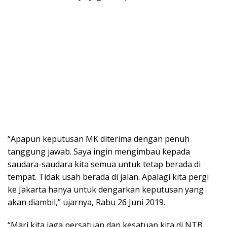
“Apapun keputusan MK diterima dengan penuh
tanggung jawab. Saya ingin mengimbau kepada
saudara-saudara kita semua untuk tetap berada di
tempat. Tidak usah berada di jalan. Apalagi kita pergi
ke Jakarta hanya untuk dengarkan keputusan yang
akan diambil,” ujarnya, Rabu 26 Juni 2019.
“Mari kita jaga persatuan dan kesatuan kita di NTB