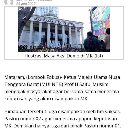
26 Juni 2019
Ilustrasi Masa Aksi Demo di MK. (Ist)
Mataram, (Lombok Fokus)- Ketua Majelis Ulama Nusa
Tenggara Barat (MUI NTB) Prof H Saiful Muslim
mengajak masyarakat agar bersama-sama menerima
keputusan yang akan disampaikan MK.
Himabuan tersebut juga disampaikan oleh tim sukses
Paslon nomor 02 agar menerima apapun keputusan
MK. Demikian halnya juga dari pihak Paslon nomor 01.