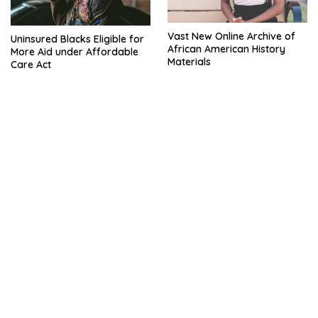
Vast New Online Archive of
Uninsured Blacks Eligible for
African American History
More Aid under Affordable
Materials
Care Act