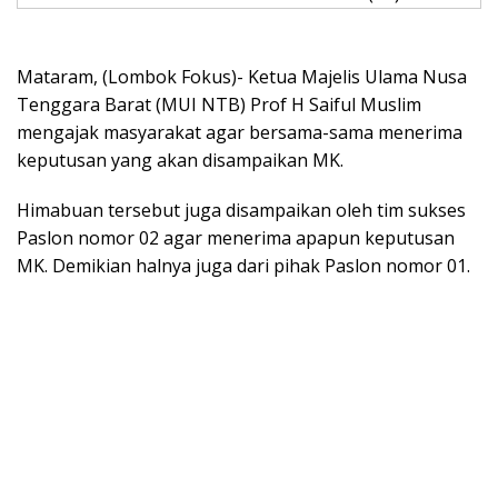
Mataram, (Lombok Fokus)- Ketua Majelis Ulama Nusa
Tenggara Barat (MUI NTB) Prof H Saiful Muslim
mengajak masyarakat agar bersama-sama menerima
keputusan yang akan disampaikan MK.
Himabuan tersebut juga disampaikan oleh tim sukses
Paslon nomor 02 agar menerima apapun keputusan
MK. Demikian halnya juga dari pihak Paslon nomor 01.