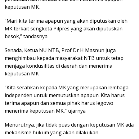
keputusan MK.
“Mari kita terima apapun yang akan diputuskan oleh
MK terkait sengketa Pilpres yang akan diputuskan
besok,” tandasnya
Senada, Ketua NU NTB, Prof Dr H Masnun juga
menghimbau kepada masyarakat NTB untuk tetap
menjaga kondusifitas di daerah dan menerima
keputusan MK
“Kita serahkan kepada MK yang merupakan lembaga
independen untuk memutuskan apapun. Kita harus
terima apapun dan semua pihak harus legowo
menerima keputusan MK,” ujarnya
Menurutnya, jika tidak puas dengan keputusan MK ada
mekanisme hukum yang akan dilakukan.