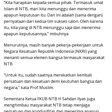
“Kita harapkan kepada semua pihak. Termasuk umat
Islam di NTB, mari kita menunggu dan menerima
apapun keputusan itu. Dan ini adalah (sama dengan)
pernyataan dari kedua tim sukses calon. Oleh karena
itu, kita yang di NTB menunggu saja dan menerima
apapun keputusannya,” imbuhnya
Menurutnya, masih banyak pekerja-pekerjaan untuk
Negara Kesatuan Republik Indonesia (NKRI) yang
menanti semua elemen bangsa termasuk masyarakat
NTB.
“Untuk itu, sudah saatnya merekatkan kembali
persatuan dan kesatuan demi keutuhan bangsa dan
negara,” kata Prof Muslim.
Sementara Ketua FKUB NTB H Sahdan Ilyas juga
menghimbau masyarakat NTB tetap menjaga
persatuan dan kondusifitas dan menerima apapun