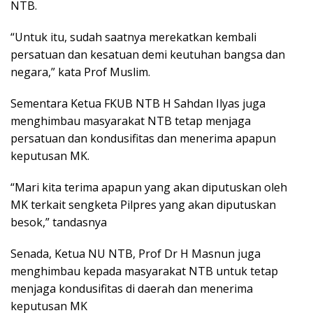
NTB.
“Untuk itu, sudah saatnya merekatkan kembali
persatuan dan kesatuan demi keutuhan bangsa dan
negara,” kata Prof Muslim.
Sementara Ketua FKUB NTB H Sahdan Ilyas juga
menghimbau masyarakat NTB tetap menjaga
persatuan dan kondusifitas dan menerima apapun
keputusan MK.
“Mari kita terima apapun yang akan diputuskan oleh
MK terkait sengketa Pilpres yang akan diputuskan
besok,” tandasnya
Senada, Ketua NU NTB, Prof Dr H Masnun juga
menghimbau kepada masyarakat NTB untuk tetap
menjaga kondusifitas di daerah dan menerima
keputusan MK