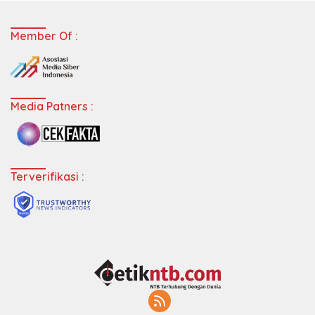
Member Of :
Media Patners :
Terverifikasi :