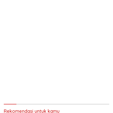
Rekomendasi untuk kamu