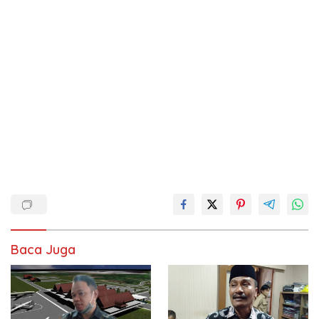
Baca Juga