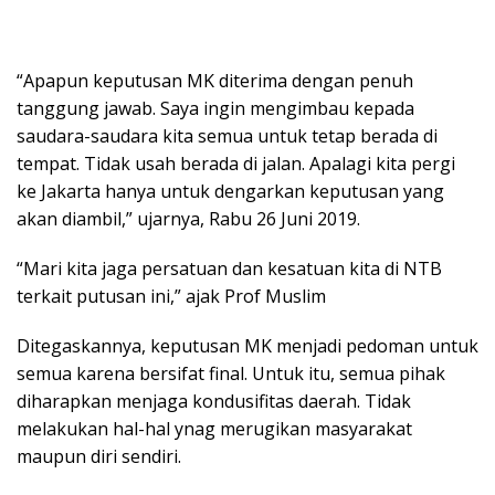
“Apapun keputusan MK diterima dengan penuh
tanggung jawab. Saya ingin mengimbau kepada
saudara-saudara kita semua untuk tetap berada di
tempat. Tidak usah berada di jalan. Apalagi kita pergi
ke Jakarta hanya untuk dengarkan keputusan yang
akan diambil,” ujarnya, Rabu 26 Juni 2019.
“Mari kita jaga persatuan dan kesatuan kita di NTB
terkait putusan ini,” ajak Prof Muslim
Ditegaskannya, keputusan MK menjadi pedoman untuk
semua karena bersifat final. Untuk itu, semua pihak
diharapkan menjaga kondusifitas daerah. Tidak
melakukan hal-hal ynag merugikan masyarakat
maupun diri sendiri.