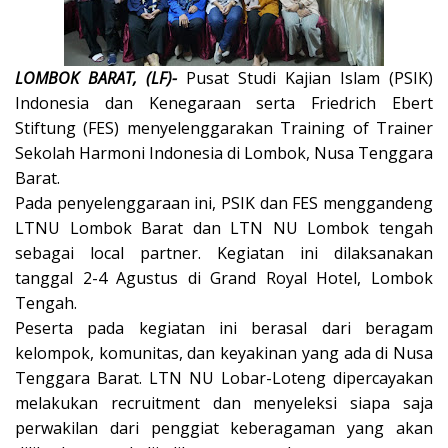
LOMBOK BARAT, (LF)-
Pusat Studi Kajian Islam (PSIK)
Indonesia dan Kenegaraan serta Friedrich Ebert
Stiftung (FES) menyelenggarakan Training of Trainer
Sekolah Harmoni Indonesia di Lombok, Nusa Tenggara
Barat.
Pada penyelenggaraan ini, PSIK dan FES menggandeng
LTNU Lombok Barat dan LTN NU Lombok tengah
sebagai local partner. Kegiatan ini dilaksanakan
tanggal 2-4 Agustus di Grand Royal Hotel, Lombok
Tengah.
Peserta pada kegiatan ini berasal dari beragam
kelompok, komunitas, dan keyakinan yang ada di Nusa
Tenggara Barat. LTN NU Lobar-Loteng dipercayakan
melakukan recruitment dan menyeleksi siapa saja
perwakilan dari penggiat keberagaman yang akan