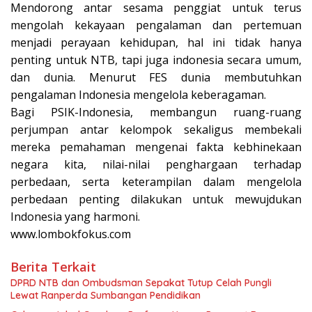
Mendorong antar sesama penggiat untuk terus
mengolah kekayaan pengalaman dan pertemuan
menjadi perayaan kehidupan, hal ini tidak hanya
penting untuk NTB, tapi juga indonesia secara umum,
dan dunia. Menurut FES dunia membutuhkan
pengalaman Indonesia mengelola keberagaman.
Bagi PSIK-Indonesia, membangun ruang-ruang
perjumpan antar kelompok sekaligus membekali
mereka pemahaman mengenai fakta kebhinekaan
negara kita, nilai-nilai penghargaan terhadap
perbedaan, serta keterampilan dalam mengelola
perbedaan penting dilakukan untuk mewujdukan
Indonesia yang harmoni.
www.lombokfokus.com
Berita Terkait
DPRD NTB dan Ombudsman Sepakat Tutup Celah Pungli
Lewat Ranperda Sumbangan Pendidikan