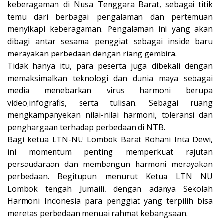
keberagaman di Nusa Tenggara Barat, sebagai titik
temu dari berbagai pengalaman dan pertemuan
menyikapi keberagaman. Pengalaman ini yang akan
dibagi antar sesama penggiat sebagai inside baru
merayakan perbedaan dengan riang gembira.
Tidak hanya itu, para peserta juga dibekali dengan
memaksimalkan teknologi dan dunia maya sebagai
media menebarkan virus harmoni berupa
video,infografis, serta tulisan. Sebagai ruang
mengkampanyekan nilai-nilai harmoni, toleransi dan
penghargaan terhadap perbedaan di NTB.
Bagi ketua LTN-NU Lombok Barat Rohani Inta Dewi,
ini momentum penting memperkuat rajutan
persaudaraan dan membangun harmoni merayakan
perbedaan. Begitupun menurut Ketua LTN NU
Lombok tengah Jumaili, dengan adanya Sekolah
Harmoni Indonesia para penggiat yang terpilih bisa
meretas perbedaan menuai rahmat kebangsaan.