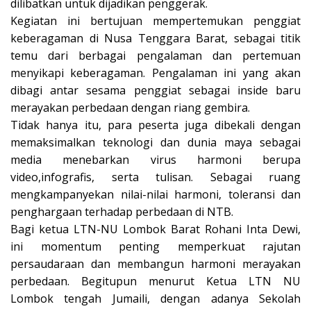
dilibatkan untuk dijadikan penggerak.
Kegiatan ini bertujuan mempertemukan penggiat
keberagaman di Nusa Tenggara Barat, sebagai titik
temu dari berbagai pengalaman dan pertemuan
menyikapi keberagaman. Pengalaman ini yang akan
dibagi antar sesama penggiat sebagai inside baru
merayakan perbedaan dengan riang gembira.
Tidak hanya itu, para peserta juga dibekali dengan
memaksimalkan teknologi dan dunia maya sebagai
media menebarkan virus harmoni berupa
video,infografis, serta tulisan. Sebagai ruang
mengkampanyekan nilai-nilai harmoni, toleransi dan
penghargaan terhadap perbedaan di NTB.
Bagi ketua LTN-NU Lombok Barat Rohani Inta Dewi,
ini momentum penting memperkuat rajutan
persaudaraan dan membangun harmoni merayakan
perbedaan. Begitupun menurut Ketua LTN NU
Lombok tengah Jumaili, dengan adanya Sekolah