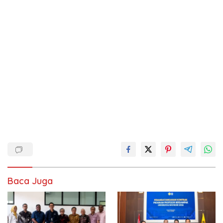
Baca Juga