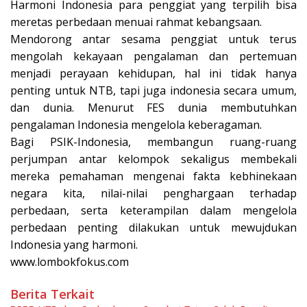
Harmoni Indonesia para penggiat yang terpilih bisa
meretas perbedaan menuai rahmat kebangsaan.
Mendorong antar sesama penggiat untuk terus
mengolah kekayaan pengalaman dan pertemuan
menjadi perayaan kehidupan, hal ini tidak hanya
penting untuk NTB, tapi juga indonesia secara umum,
dan dunia. Menurut FES dunia membutuhkan
pengalaman Indonesia mengelola keberagaman.
Bagi PSIK-Indonesia, membangun ruang-ruang
perjumpan antar kelompok sekaligus membekali
mereka pemahaman mengenai fakta kebhinekaan
negara kita, nilai-nilai penghargaan terhadap
perbedaan, serta keterampilan dalam mengelola
perbedaan penting dilakukan untuk mewujdukan
Indonesia yang harmoni.
www.lombokfokus.com
Berita Terkait