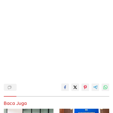
Baca Juga