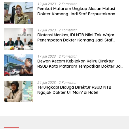
19 Juli 2023
2 Komentar
Pemkot Mataram Ungkap Alasan Mutasi
Dokter Komang Jadi Staf Perpustakaan
19 Juli 2023
2 Komentar
Diatensi Menkes, IDI NTB Nilai Tak Wajar
Penempatan Dokter Komang Jadi Staf
Perpustakaan
17 Juli 2023
2 Komentar
Dewan Kecam Kebijakan Keliru Direktur
RSUD Kota Mataram Tempatkan Dokter Jadi
Staf Perpustakaan
24 Juli 2023
2 Komentar
Terungkap! Diduga Direktur RSUD NTB
Ngajak Dokter UI ‘Main’ di Hotel