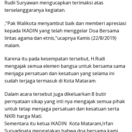
Rudii Suryawan mengucapkan terimaksi atas
terselanggaranya kegiatan.
,”Pak Walikota menyambut baik dan memberi apresiasi
kepada IKADIN yang telah menggelar Doa Bersama
lintas agama dan etnis,”ucapnya Kamis (22/8/2019)
malam.
Karena itu pada kesempatan tersebut, H.Rudi
mengajak semua elemen bangsa untuk bersama sama
menjaga persatuan dan kesatuan yang selama ini
sudah terjaga termasuk di Kota Mataram.
Dalam acara tersebut juga dikeluarkan 8 butir
pernyataan sikap yang inti nya mengajak semua pihak
untuk tetap menjaga persatuan dan kesatuan serta
NKRI harga Mati.
Sementara itu ketua IKADIN Kota Mataram,Irfan
Suryadinata mengatakan bahwa doa bersama kami