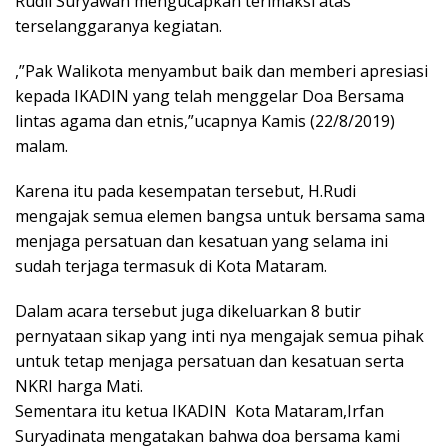
Rudii Suryawan mengucapkan terimaksi atas
terselanggaranya kegiatan.
,”Pak Walikota menyambut baik dan memberi apresiasi
kepada IKADIN yang telah menggelar Doa Bersama
lintas agama dan etnis,”ucapnya Kamis (22/8/2019)
malam.
Karena itu pada kesempatan tersebut, H.Rudi
mengajak semua elemen bangsa untuk bersama sama
menjaga persatuan dan kesatuan yang selama ini
sudah terjaga termasuk di Kota Mataram.
Dalam acara tersebut juga dikeluarkan 8 butir
pernyataan sikap yang inti nya mengajak semua pihak
untuk tetap menjaga persatuan dan kesatuan serta
NKRI harga Mati.
Sementara itu ketua IKADIN Kota Mataram,Irfan
Suryadinata mengatakan bahwa doa bersama kami