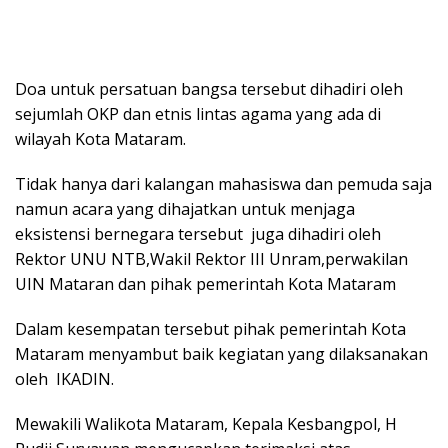
Doa untuk persatuan bangsa tersebut dihadiri oleh
sejumlah OKP dan etnis lintas agama yang ada di
wilayah Kota Mataram.
Tidak hanya dari kalangan mahasiswa dan pemuda saja
namun acara yang dihajatkan untuk menjaga
eksistensi bernegara tersebut juga dihadiri oleh
Rektor UNU NTB,Wakil Rektor III Unram,perwakilan
UIN Mataran dan pihak pemerintah Kota Mataram
Dalam kesempatan tersebut pihak pemerintah Kota
Mataram menyambut baik kegiatan yang dilaksanakan
oleh IKADIN.
Mewakili Walikota Mataram, Kepala Kesbangpol, H