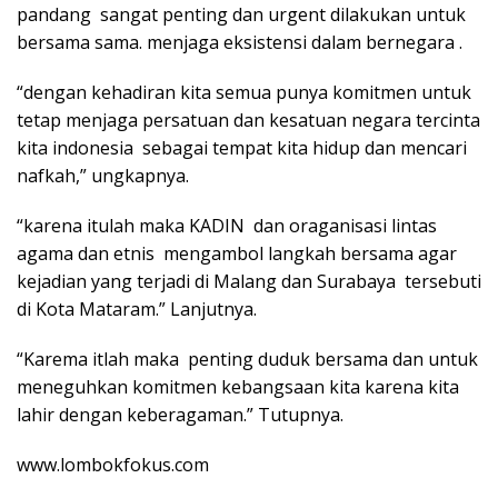
pandang sangat penting dan urgent dilakukan untuk
bersama sama. menjaga eksistensi dalam bernegara .
“dengan kehadiran kita semua punya komitmen untuk
tetap menjaga persatuan dan kesatuan negara tercinta
kita indonesia sebagai tempat kita hidup dan mencari
nafkah,” ungkapnya.
“karena itulah maka KADIN dan oraganisasi lintas
agama dan etnis mengambol langkah bersama agar
kejadian yang terjadi di Malang dan Surabaya tersebuti
di Kota Mataram.” Lanjutnya.
“Karema itlah maka penting duduk bersama dan untuk
meneguhkan komitmen kebangsaan kita karena kita
lahir dengan keberagaman.” Tutupnya.
www.lombokfokus.com