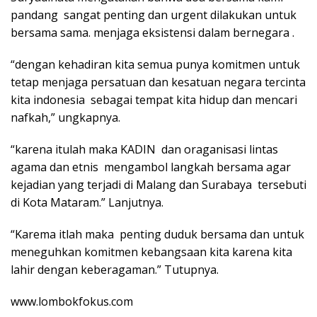
pandang sangat penting dan urgent dilakukan untuk
bersama sama. menjaga eksistensi dalam bernegara .
“dengan kehadiran kita semua punya komitmen untuk
tetap menjaga persatuan dan kesatuan negara tercinta
kita indonesia sebagai tempat kita hidup dan mencari
nafkah,” ungkapnya.
“karena itulah maka KADIN dan oraganisasi lintas
agama dan etnis mengambol langkah bersama agar
kejadian yang terjadi di Malang dan Surabaya tersebuti
di Kota Mataram.” Lanjutnya.
“Karema itlah maka penting duduk bersama dan untuk
meneguhkan komitmen kebangsaan kita karena kita
lahir dengan keberagaman.” Tutupnya.
www.lombokfokus.com