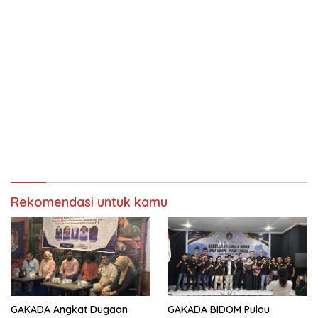
Rekomendasi untuk kamu
GAKADA Angkat Dugaan
GAKADA BIDOM Pulau