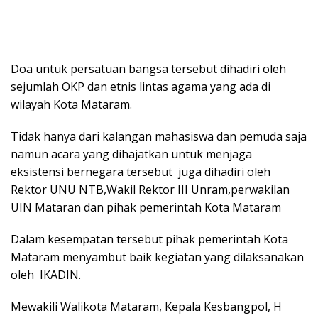
Doa untuk persatuan bangsa tersebut dihadiri oleh
sejumlah OKP dan etnis lintas agama yang ada di
wilayah Kota Mataram.
Tidak hanya dari kalangan mahasiswa dan pemuda saja
namun acara yang dihajatkan untuk menjaga
eksistensi bernegara tersebut juga dihadiri oleh
Rektor UNU NTB,Wakil Rektor III Unram,perwakilan
UIN Mataran dan pihak pemerintah Kota Mataram
Dalam kesempatan tersebut pihak pemerintah Kota
Mataram menyambut baik kegiatan yang dilaksanakan
oleh IKADIN.
Mewakili Walikota Mataram, Kepala Kesbangpol, H