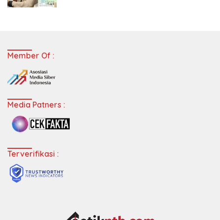
Member Of :
Media Patners :
Terverifikasi :