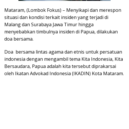
Mataram, (Lombok Fokus) – Menyikapi dan merespon
situasi dan kondisi terkait insiden yang terjadi di
Malang dan Surabaya Jawa Timur hingga
menyebabkan timbulnya insiden di Papua, dilakukan
doa bersama.
Doa bersama lintas agama dan etnis untuk persatuan
indonesia dengan mengambil tema Kita Indonesia, Kita
Bersaudara, Papua adalah kita tersebut diprakarsai
oleh Ikatan Advokad Indonesia (IKADIN) Kota Mataram.