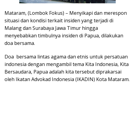
Mataram, (Lombok Fokus) – Menyikapi dan merespon
situasi dan kondisi terkait insiden yang terjadi di
Malang dan Surabaya Jawa Timur hingga
menyebabkan timbulnya insiden di Papua, dilakukan
doa bersama.
Doa bersama lintas agama dan etnis untuk persatuan
indonesia dengan mengambil tema Kita Indonesia, Kita
Bersaudara, Papua adalah kita tersebut diprakarsai
oleh Ikatan Advokad Indonesia (IKADIN) Kota Mataram.