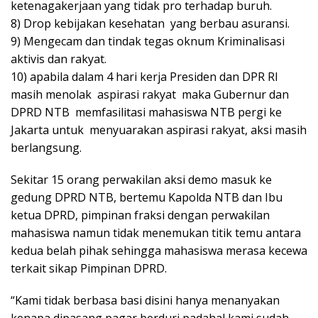
ketenagakerjaan yang tidak pro terhadap buruh.
8) Drop kebijakan kesehatan yang berbau asuransi.
9) Mengecam dan tindak tegas oknum Kriminalisasi
aktivis dan rakyat.
10) apabila dalam 4 hari kerja Presiden dan DPR RI
masih menolak aspirasi rakyat maka Gubernur dan
DPRD NTB memfasilitasi mahasiswa NTB pergi ke
Jakarta untuk menyuarakan aspirasi rakyat, aksi masih
berlangsung.
Sekitar 15 orang perwakilan aksi demo masuk ke
gedung DPRD NTB, bertemu Kapolda NTB dan Ibu
ketua DPRD, pimpinan fraksi dengan perwakilan
mahasiswa namun tidak menemukan titik temu antara
kedua belah pihak sehingga mahasiswa merasa kecewa
terkait sikap Pimpinan DPRD.
“Kami tidak berbasa basi disini hanya menanyakan