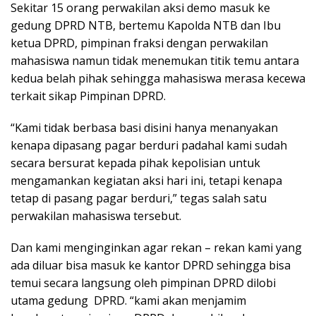
Sekitar 15 orang perwakilan aksi demo masuk ke
gedung DPRD NTB, bertemu Kapolda NTB dan Ibu
ketua DPRD, pimpinan fraksi dengan perwakilan
mahasiswa namun tidak menemukan titik temu antara
kedua belah pihak sehingga mahasiswa merasa kecewa
terkait sikap Pimpinan DPRD.
“Kami tidak berbasa basi disini hanya menanyakan
kenapa dipasang pagar berduri padahal kami sudah
secara bersurat kepada pihak kepolisian untuk
mengamankan kegiatan aksi hari ini, tetapi kenapa
tetap di pasang pagar berduri,” tegas salah satu
perwakilan mahasiswa tersebut.
Dan kami menginginkan agar rekan – rekan kami yang
ada diluar bisa masuk ke kantor DPRD sehingga bisa
temui secara langsung oleh pimpinan DPRD dilobi
utama gedung DPRD. “kami akan menjamim