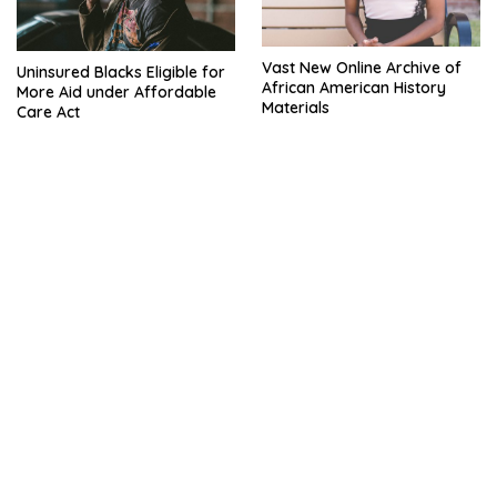
Vast New Online Archive of
Uninsured Blacks Eligible for
African American History
More Aid under Affordable
Materials
Care Act