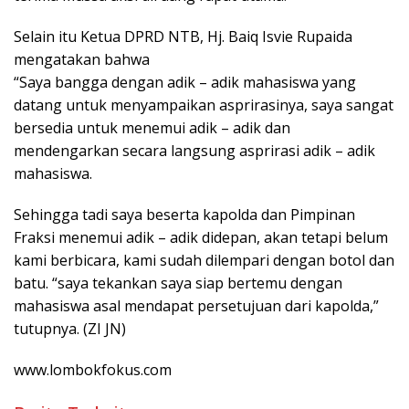
Selain itu Ketua DPRD NTB, Hj. Baiq Isvie Rupaida
mengatakan bahwa
“Saya bangga dengan adik – adik mahasiswa yang
datang untuk menyampaikan asprirasinya, saya sangat
bersedia untuk menemui adik – adik dan
mendengarkan secara langsung asprirasi adik – adik
mahasiswa.
Sehingga tadi saya beserta kapolda dan Pimpinan
Fraksi menemui adik – adik didepan, akan tetapi belum
kami berbicara, kami sudah dilempari dengan botol dan
batu. “saya tekankan saya siap bertemu dengan
mahasiswa asal mendapat persetujuan dari kapolda,”
tutupnya. (ZI JN)
www.lombokfokus.com