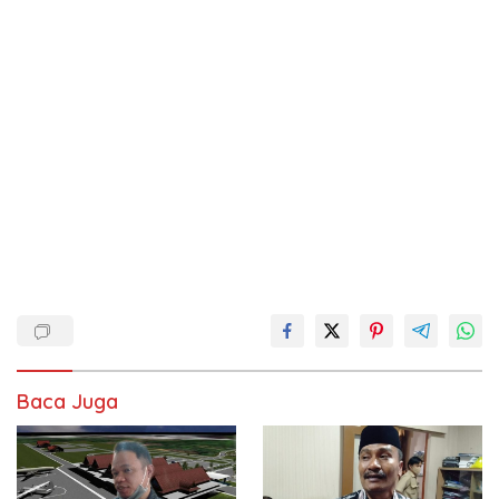
Baca Juga