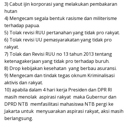
3) Cabut ijin korporasi yang melakukan pembakaran
hutan
4) Mengecam segala bentuk rasisme dan militerisme
terhadap papua.
5) Tolak revisi RUU pertanahan yang tidak pro rakyat.
6) Tolak revisi UU pemasyarakatan yang tidak pro
rakyat.
7) Tolak dan Revisi RUU no 13 tahun 2013 tentang
ketenagakerjaan yang tidak pro terhadap buruh.
8) Drop kebijakan kesehatan yang berbau asuransi.
9) Mengecam dan tindak tegas oknum Kriminalisasi
aktivis dan rakyat.
10) apabila dalam 4 hari kerja Presiden dan DPR RI
masih menolak aspirasi rakyat maka Gubernur dan
DPRD NTB memfasilitasi mahasiswa NTB pergi ke
Jakarta untuk menyuarakan aspirasi rakyat, aksi masih
berlangsung.