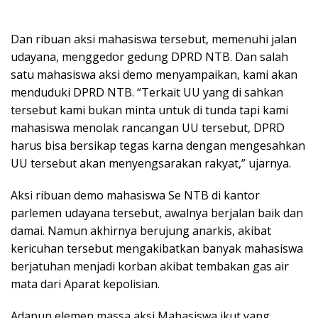
Dan ribuan aksi mahasiswa tersebut, memenuhi jalan
udayana, menggedor gedung DPRD NTB. Dan salah
satu mahasiswa aksi demo menyampaikan, kami akan
menduduki DPRD NTB. “Terkait UU yang di sahkan
tersebut kami bukan minta untuk di tunda tapi kami
mahasiswa menolak rancangan UU tersebut, DPRD
harus bisa bersikap tegas karna dengan mengesahkan
UU tersebut akan menyengsarakan rakyat,” ujarnya.
Aksi ribuan demo mahasiswa Se NTB di kantor
parlemen udayana tersebut, awalnya berjalan baik dan
damai. Namun akhirnya berujung anarkis, akibat
kericuhan tersebut mengakibatkan banyak mahasiswa
berjatuhan menjadi korban akibat tembakan gas air
mata dari Aparat kepolisian.
Adapun elemen massa aksi Mahasiswa ikut yang