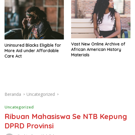
Vast New Online Archive of
Uninsured Blacks Eligible for
African American History
More Aid under Affordable
Materials
Care Act
Beranda
Uncategorized
Uncategorized
Ribuan Mahasiswa Se NTB Kepung
DPRD Provinsi