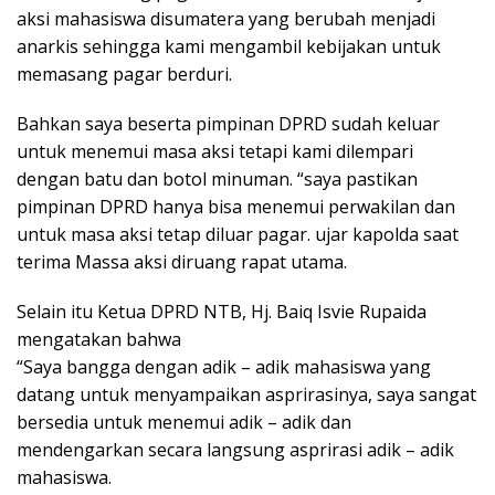
aksi mahasiswa disumatera yang berubah menjadi
anarkis sehingga kami mengambil kebijakan untuk
memasang pagar berduri.
Bahkan saya beserta pimpinan DPRD sudah keluar
untuk menemui masa aksi tetapi kami dilempari
dengan batu dan botol minuman. “saya pastikan
pimpinan DPRD hanya bisa menemui perwakilan dan
untuk masa aksi tetap diluar pagar. ujar kapolda saat
terima Massa aksi diruang rapat utama.
Selain itu Ketua DPRD NTB, Hj. Baiq Isvie Rupaida
mengatakan bahwa
“Saya bangga dengan adik – adik mahasiswa yang
datang untuk menyampaikan asprirasinya, saya sangat
bersedia untuk menemui adik – adik dan
mendengarkan secara langsung asprirasi adik – adik
mahasiswa.