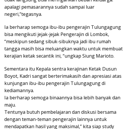
apalagi pemasarannya sudah sampai luar
negeri,”tegasnya.
Ia berharap semoga ibu-ibu pengerajin Tulungagung
bisa mengikuti jejak-jejak Pengerajin di Lombok,
“meskipun sedang sibuk-sibuknya jadi ibu rumah
tangga masih bisa meluangkan waktu untuk membuat
kerajian ketak secantik ini, “ungkap Siung Marioto.
Sementara itu Kepala sentra kerajinan Ketak Dusun
Boyot, Kadri sangat berterimakasih dan apresiasi atas
kunjungan ibu-ibu pengerajin Tulungagung di
kediamannya.
Ia berharap semoga binaannya bisa lebih banyak dan
maju.
Tentunya butuh pembelajaran dan diskusi bersama
dengan teman-teman pengerajin lainnya untuk
mendapatkan hasil yang maksimal,” kita siap study