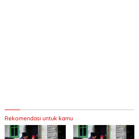
Rekomendasi untuk kamu