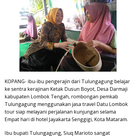
KOPANG- ibu-ibu pengerajin dari Tulungagung belajar
ke sentra kerajinan Ketak Dusun Boyot, Desa Darmaji
kabupaten Lombok Tengah, rombongan pemkab
Tulungagung menggunakan jasa travel Datu Lombok
tour siap melayani perjalanan kunjungan selama
Empat hari di hotel Jayakarta Senggigi, Kota Mataram.
Ibu bupati Tulungagung, Siuq Marioto sangat