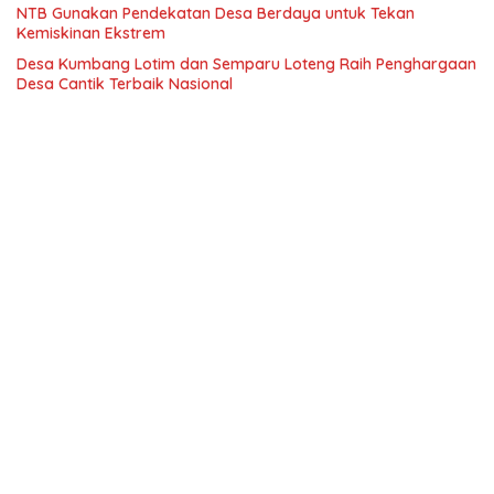
NTB Gunakan Pendekatan Desa Berdaya untuk Tekan
Kemiskinan Ekstrem
Desa Kumbang Lotim dan Semparu Loteng Raih Penghargaan
Desa Cantik Terbaik Nasional