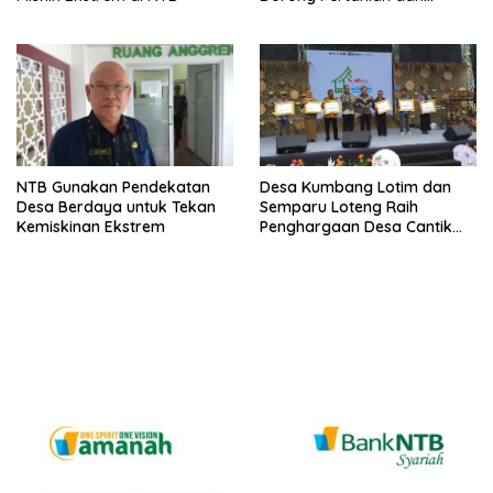
Ekonomi Lokal
NTB Gunakan Pendekatan
Desa Kumbang Lotim dan
Desa Berdaya untuk Tekan
Semparu Loteng Raih
Kemiskinan Ekstrem
Penghargaan Desa Cantik
Terbaik Nasional