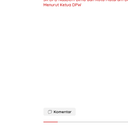
Menurut Ketua DPW
Komentar