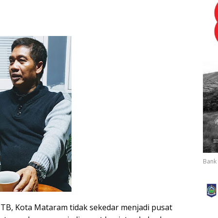
Bank 
TB, Kota Mataram tidak sekedar menjadi pusat