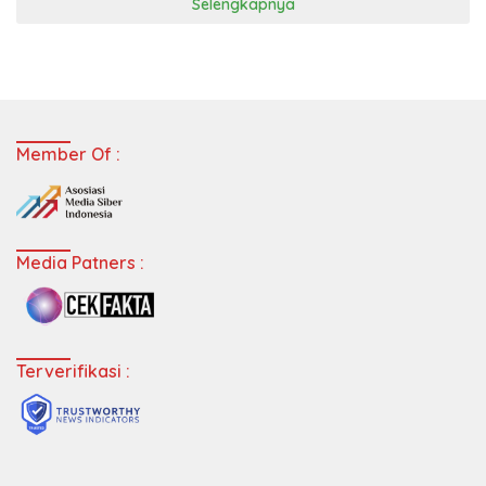
Selengkapnya
Member Of :
Media Patners :
Terverifikasi :