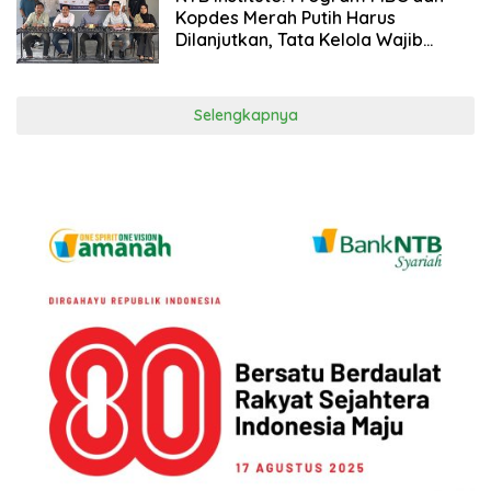
Kopdes Merah Putih Harus
Dilanjutkan, Tata Kelola Wajib
Dibenahi
Selengkapnya