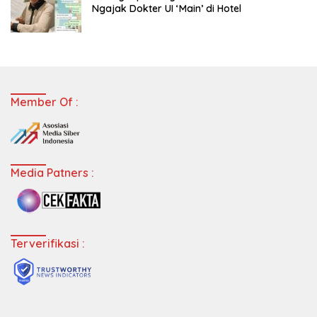
Ngajak Dokter UI ‘Main’ di Hotel
Member Of :
Media Patners :
Terverifikasi :