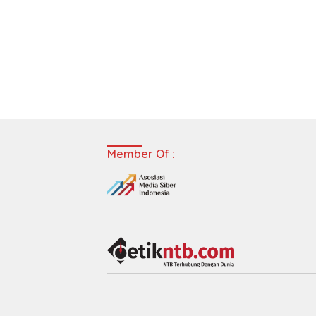
Member Of :