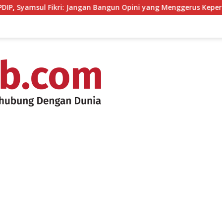
Fikri: Jangan Bangun Opini yang Menggerus Kepercayaan Publik