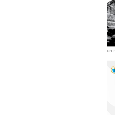
DPUPR