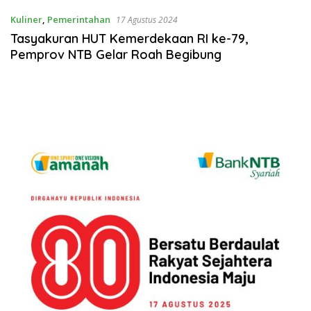
Kuliner
,
Pemerintahan
17 Agustus 2024
Tasyakuran HUT Kemerdekaan RI ke-79,
Pemprov NTB Gelar Roah Begibung