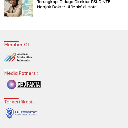
Terungkap! Diduga Direktur RSUD NTB
Ngajak Dokter UI ‘Main’ di Hotel
Member Of :
Media Patners :
Terverifikasi :