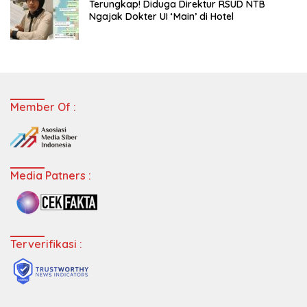
Terungkap! Diduga Direktur RSUD NTB
Ngajak Dokter UI ‘Main’ di Hotel
Member Of :
Media Patners :
Terverifikasi :