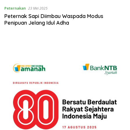
Peternakan
23 Mei 2025
Peternak Sapi Diimbau Waspada Modus
Penipuan Jelang Idul Adha