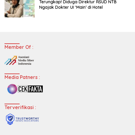
Terungkap! Diduga Direktur RSUD NTB
Ngajak Dokter UI ‘Main’ di Hotel
Member Of :
Media Patners :
Terverifikasi :