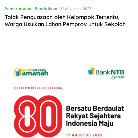
Pemerintahan
,
Pendidikan
21 November 2025
Tolak Penguasaan oleh Kelompok Tertentu,
Warga Usulkan Lahan Pemprov untuk Sekolah