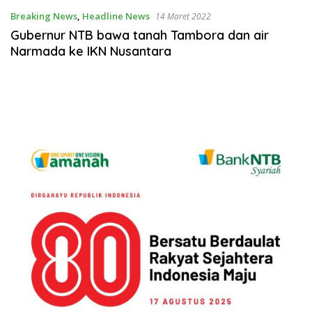
Breaking News
,
Headline News
14 Maret 2022
Gubernur NTB bawa tanah Tambora dan air
Narmada ke IKN Nusantara