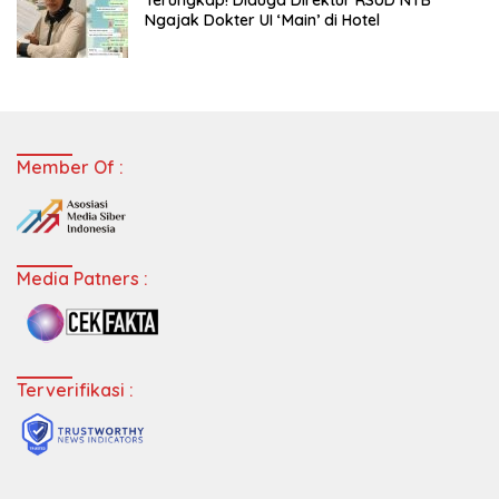
Ngajak Dokter UI ‘Main’ di Hotel
Member Of :
Media Patners :
Terverifikasi :