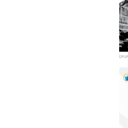
DPUPR