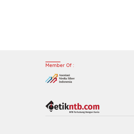
Member Of :