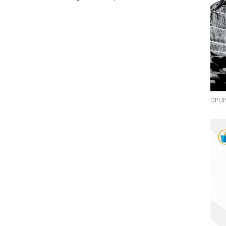
DPUPR