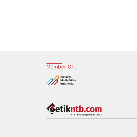
Member Of :