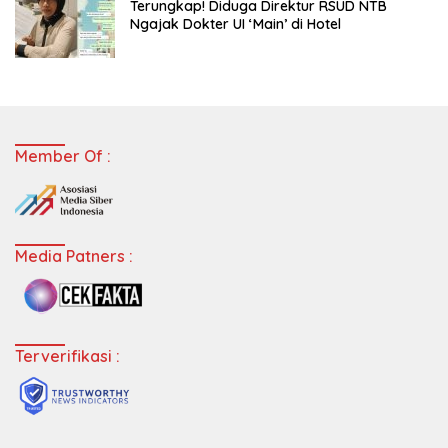
Terungkap! Diduga Direktur RSUD NTB
Ngajak Dokter UI ‘Main’ di Hotel
Member Of :
Media Patners :
Terverifikasi :