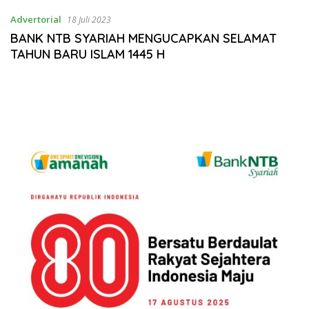
Advertorial
18 Juli 2023
BANK NTB SYARIAH MENGUCAPKAN SELAMAT
TAHUN BARU ISLAM 1445 H