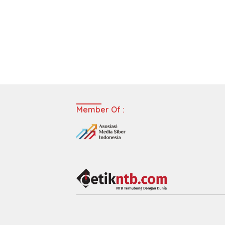
Member Of :