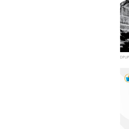
DPUPR