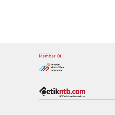
Member Of :