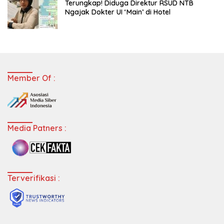
Terungkap! Diduga Direktur RSUD NTB
Ngajak Dokter UI ‘Main’ di Hotel
Member Of :
Media Patners :
Terverifikasi :