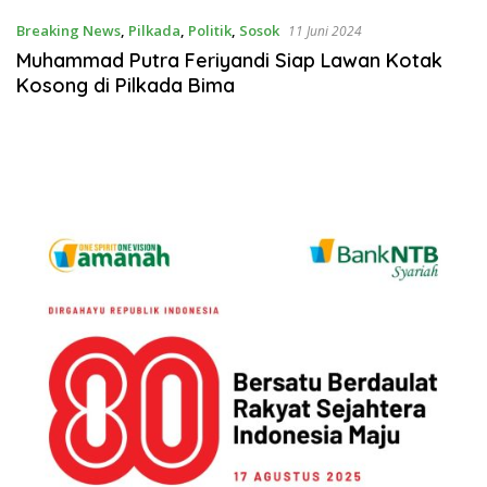
Breaking News
,
Pilkada
,
Politik
,
Sosok
11 Juni 2024
Muhammad Putra Feriyandi Siap Lawan Kotak
Kosong di Pilkada Bima