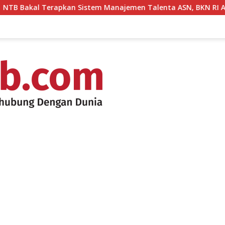
erapkan Sistem Manajemen Talenta ASN, BKN RI Apresiasi