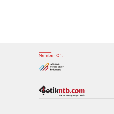
Member Of :