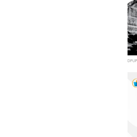
DPUPR