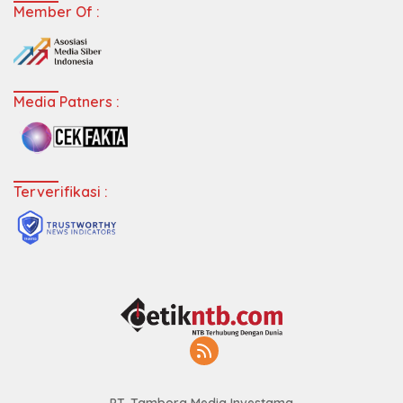
Member Of :
Media Patners :
Terverifikasi :