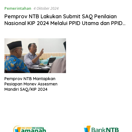
Pemerintahan
4 Oktober 2024
Pemprov NTB Lakukan Submit SAQ Penilaian
Nasional KIP 2024 Melalui PPID Utama dan PPID
Pelaksana
Pemprov NTB Mantapkan
Pesiapan Monev Assesmen
Mandiri SAQ/KIP 2024