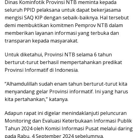
Dinas Kominfotik Provinsi NTB meminta kepada
seluruh PPID pelaksana untuk dapat bekerjasama
mengisi SAQ KIP dengan sebaik-baiknya. Hal tersebut
demi membuktikan komitmen Pemprov NTB dalam
memberikan layanan informasi yang terbuka dan
transparan kepada masyarakat.
Untuk diketahui, Provinsi NTB selama 6 tahun
berturut-turut berhasil mempertahankan predikat
Provinsi Informatif di Indonesia.
“Alhamdulillah sudah enam tahun berturut-turut kita
menyandang gelar Provinsi informatif. Ini yang harus
kita pertahankan,” katanya.
Adapun rapat ini digelar menindaklanjuti peluncuran
Monitoring dan Evaluasi Keterbukaan Informasi Publik
Tahun 2024 oleh Komisi Informasi Pusat melalui daring
pada Rabu, 4 September 2024 sebelumnya.