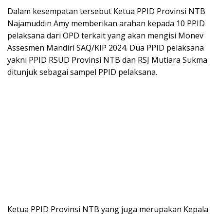
Dalam kesempatan tersebut Ketua PPID Provinsi NTB
Najamuddin Amy memberikan arahan kepada 10 PPID
pelaksana dari OPD terkait yang akan mengisi Monev
Assesmen Mandiri SAQ/KIP 2024. Dua PPID pelaksana
yakni PPID RSUD Provinsi NTB dan RSJ Mutiara Sukma
ditunjuk sebagai sampel PPID pelaksana.
Ketua PPID Provinsi NTB yang juga merupakan Kepala