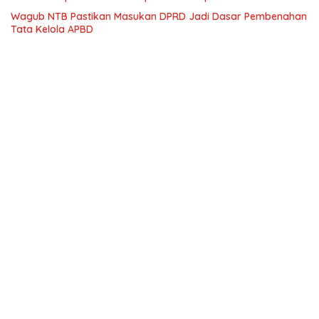
Wagub NTB Pastikan Masukan DPRD Jadi Dasar Pembenahan
Tata Kelola APBD