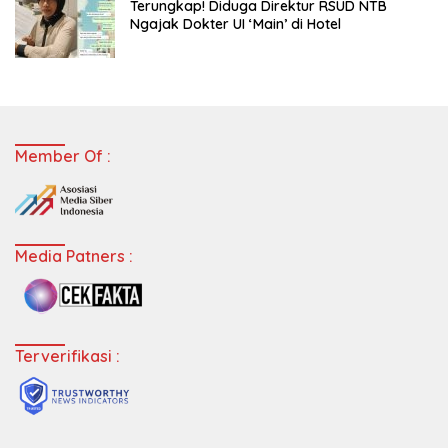
Terungkap! Diduga Direktur RSUD NTB
Ngajak Dokter UI ‘Main’ di Hotel
Member Of :
Media Patners :
Terverifikasi :