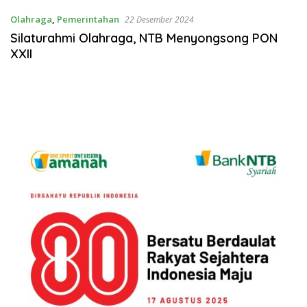
Olahraga
,
Pemerintahan
22 Desember 2024
Silaturahmi Olahraga, NTB Menyongsong PON
XXII