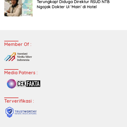
Terungkap! Diduga Direktur RSUD NTB
Ngajak Dokter UI ‘Main’ di Hotel
Member Of :
Media Patners :
Terverifikasi :