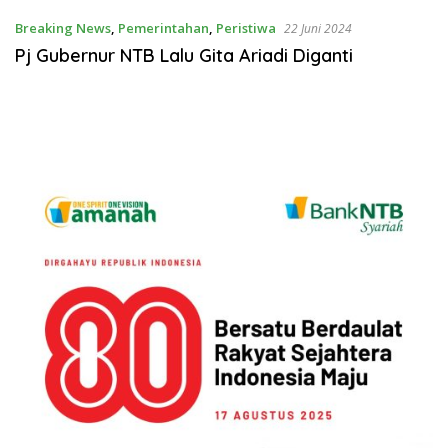
Breaking News
,
Pemerintahan
,
Peristiwa
22 Juni 2024
Pj Gubernur NTB Lalu Gita Ariadi Diganti