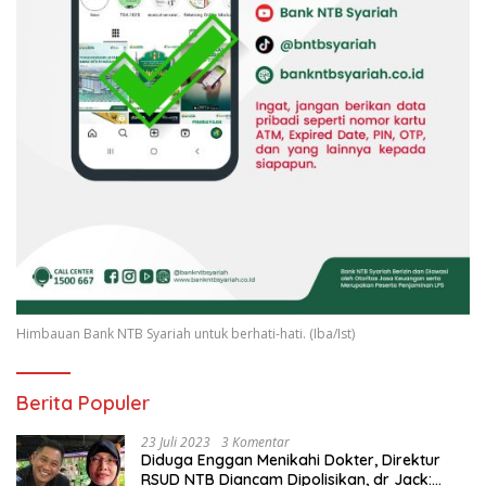
Himbauan Bank NTB Syariah untuk berhati-hati. (Iba/Ist)
Berita Populer
23 Juli 2023
3 Komentar
Diduga Enggan Menikahi Dokter, Direktur
RSUD NTB Diancam Dipolisikan, dr Jack: