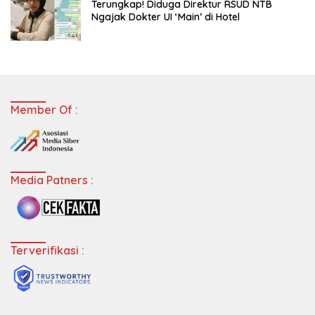
Terungkap! Diduga Direktur RSUD NTB
Ngajak Dokter UI ‘Main’ di Hotel
Member Of :
Media Patners :
Terverifikasi :