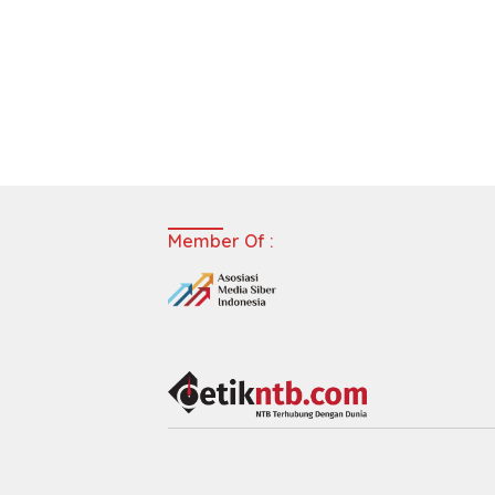
Member Of :