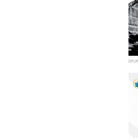
DPUPR