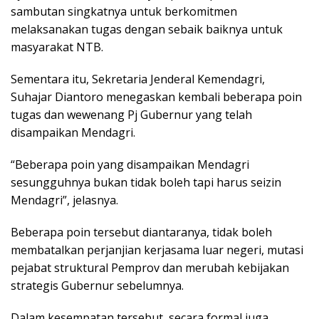
sambutan singkatnya untuk berkomitmen
melaksanakan tugas dengan sebaik baiknya untuk
masyarakat NTB.
Sementara itu, Sekretaria Jenderal Kemendagri,
Suhajar Diantoro menegaskan kembali beberapa poin
tugas dan wewenang Pj Gubernur yang telah
disampaikan Mendagri.
“Beberapa poin yang disampaikan Mendagri
sesungguhnya bukan tidak boleh tapi harus seizin
Mendagri”, jelasnya.
Beberapa poin tersebut diantaranya, tidak boleh
membatalkan perjanjian kerjasama luar negeri, mutasi
pejabat struktural Pemprov dan merubah kebijakan
strategis Gubernur sebelumnya.
Dalam kesempatan tersebut, secara formal juga