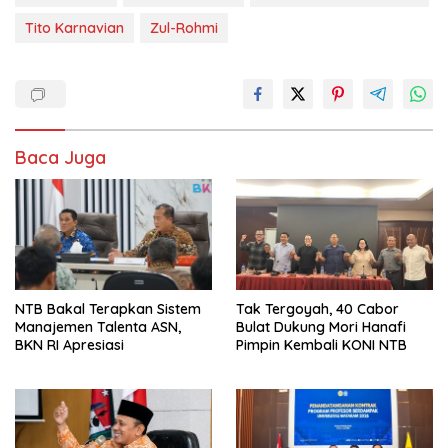
Tito Karnavian
Zul-Rohmi
Baca Juga
NTB Bakal Terapkan Sistem
Tak Tergoyah, 40 Cabor
Manajemen Talenta ASN,
Bulat Dukung Mori Hanafi
BKN RI Apresiasi
Pimpin Kembali KONI NTB