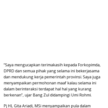
“Saya mengucapkan terimakasih kepada Forkopimda,
DPRD dan semua pihak yang selama ini bekerjasama
dan mendukung kerja pemerintah provinsi. Saya juga
menyampaikan permohonan maaf kalau selama ini
dalam berinteraksi terdapat hal hal yang kurang
berkenan”, ujar Bang Zul didampingi Umi Rohmi.
Pj HL Gita Ariadi, MSi menyampaikan pula dalam