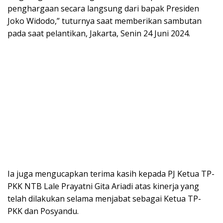
penghargaan secara langsung dari bapak Presiden
Joko Widodo,” tuturnya saat memberikan sambutan
pada saat pelantikan, Jakarta, Senin 24 Juni 2024.
Ia juga mengucapkan terima kasih kepada PJ Ketua TP-
PKK NTB Lale Prayatni Gita Ariadi atas kinerja yang
telah dilakukan selama menjabat sebagai Ketua TP-
PKK dan Posyandu.