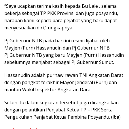
“Saya ucapkan terima kasih kepada Bu Lale , selama
bekerja sebagai TP PKK Provinsi dan juga posyandu,
harapan kami kepada para pejabat yang baru dapat
menyesuaikan diri,” ungkapnya.
Pj Gubernur NTB pada hari ini resmi dijabat oleh
Mayjen (Purn) Hassanudin dan Pj Gubernur NTB
Pj Gubernur NTB yang baru Mayjen (Purn) Hassanudin
sebelumnya menjabat sebagai Pj Gubernur Sumut.
Hassanudin adalah purnawirawan TNI Angkatan Darat
dengan pangkat terakhir Mayor Jenderal (Purn) dan
mantan Wakil Inspektur Angkatan Darat.
Selain itu dalam kegiatan tersebut juga dirangkaikan
dengan pelantikan Penjabat Ketua TP – PKK Serta
Pengukuhan Penjabat Ketua Pembina Posyandu. (
Iba
)