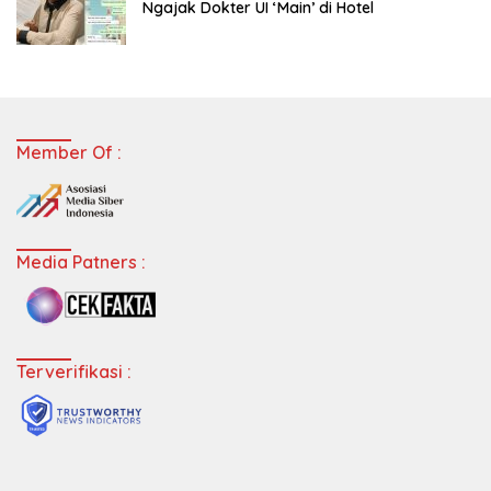
Ngajak Dokter UI ‘Main’ di Hotel
Member Of :
Media Patners :
Terverifikasi :