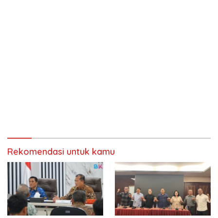
Rekomendasi untuk kamu