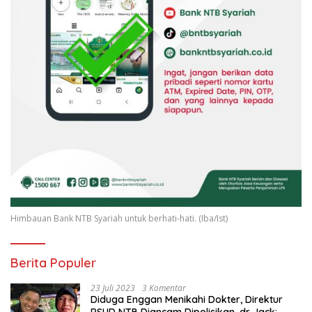
Himbauan Bank NTB Syariah untuk berhati-hati. (Iba/Ist)
Berita Populer
23 Juli 2023
3 Komentar
Diduga Enggan Menikahi Dokter, Direktur