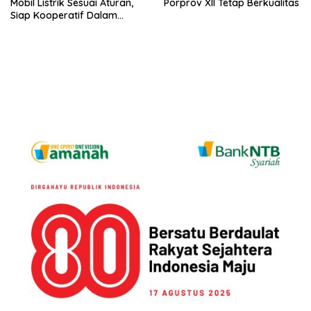
Mobil Listrik Sesuai Aturan,
Porprov XII Tetap Berkualitas
Siap Kooperatif Dalam
Proses Hukum