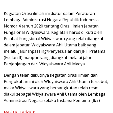
Kegiatan Orasi ilmiah ini diatur dalam Peraturan
Lembaga Administrasi Negara Republik Indonesia
Nomor 4 tahun 2020 tentang Orasi Ilmiah Jabatan
Fungsional Widyaiswara. Kegiatan harus diikuti oleh
Pejabat Fungsional Widyaiswara yang telah diangkat
dalam jabatan Widyaiswara Ahli Utama baik yang
melalui jalur Inpassing/Penyesuaian dari JPT Pratama
(Eselon II) maupun yang diangkat melalui jalur
Penjenjangan dari Widyaiswara Ahli Madya.
Dengan telah diikutinya kegiatan orasi ilmiah dan
Pengukuhan ini oleh WIdyaiswara Ahli Utama tersebut,
maka Widyaiswara yang bersangkutan telah resmi
diakui sebagai Widyaiswara Ahli Utama oleh Lembaga
Administrasi Negara selaku Instansi Pembina. (
Iba
)
Berita Terkait