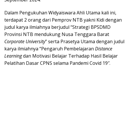
Dalam Pengukuhan Widyaiswara Ahli Utama kali ini,
terdapat 2 orang dari Pemprov NTB yakni Kidi dengan
judul karya ilmiahnya berjudul “Strategi BPSDMD
Provinsi NTB mendukung Nusa Tenggara Barat
Corporate University
” serta Prasetya Utama dengan judul
karya ilmiahnya “Pengaruh Pembelajaran
Distance
Learning
dan Motivasi Belajar Terhadap Hasil Belajar
Pelatihan Dasar CPNS selama Pandemi Covid 19″.