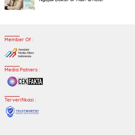
Member Of :
Media Patners :
Terverifikasi :