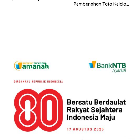
Pembenahan Tata Kelola
APBD