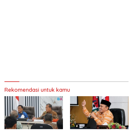
Rekomendasi untuk kamu