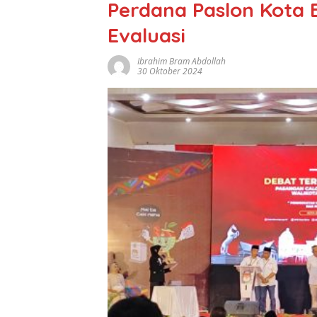
Perdana Paslon Kota 
Evaluasi
Ibrahim Bram Abdollah
30 Oktober 2024