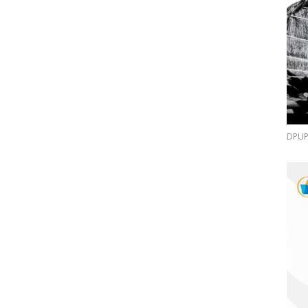
DPUPR