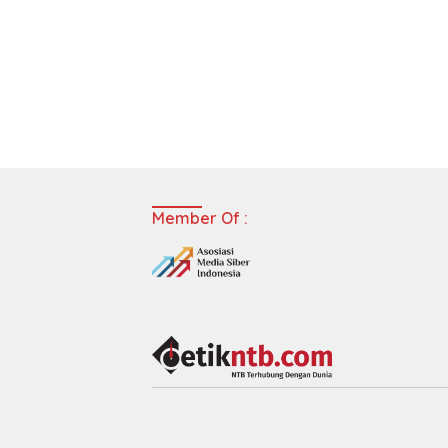
Member Of :