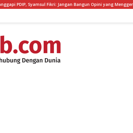
Syamsul Fikri: Jangan Bangun Opini yang Menggerus Kepercaya