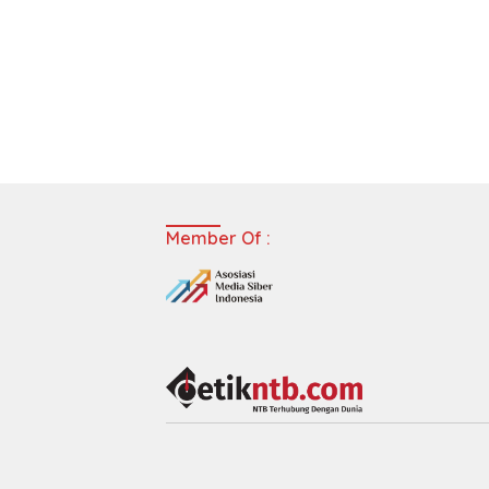
Member Of :