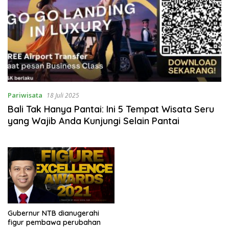
Pariwisata
18 Juli 2025
Bali Tak Hanya Pantai: Ini 5 Tempat Wisata Seru
yang Wajib Anda Kunjungi Selain Pantai
Gubernur NTB dianugerahi
figur pembawa perubahan