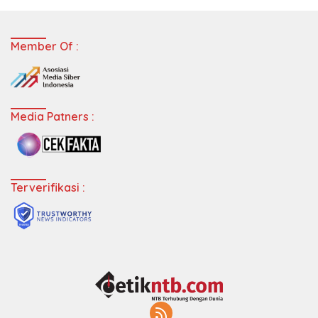
Member Of :
Media Patners :
Terverifikasi :