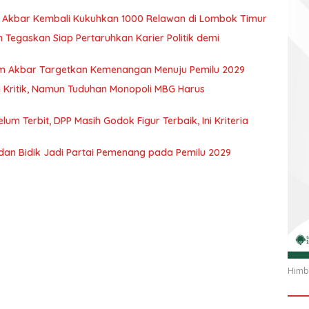
im Akbar Kembali Kukuhkan 1000 Relawan di Lombok Timur
Tegaskan Siap Pertaruhkan Karier Politik demi
im Akbar Targetkan Kemenangan Menuju Pemilu 2029
 Kritik, Namun Tuduhan Monopoli MBG Harus
 Terbit, DPP Masih Godok Figur Terbaik, Ini Kriteria
dan Bidik Jadi Partai Pemenang pada Pemilu 2029
Himba