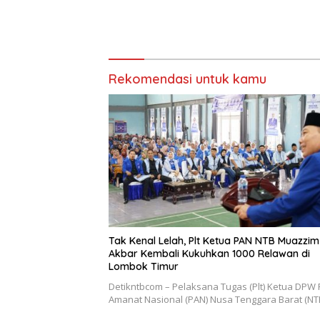
Rekomendasi untuk kamu
Tak Kenal Lelah, Plt Ketua PAN NTB Muazzim
Akbar Kembali Kukuhkan 1000 Relawan di
Lombok Timur
Detikntbcom – Pelaksana Tugas (Plt) Ketua DPW 
Amanat Nasional (PAN) Nusa Tenggara Barat (NT