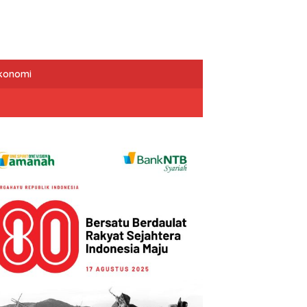
Ekonomi