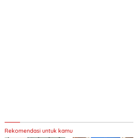
Rekomendasi untuk kamu