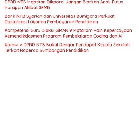
DPRD NTB Ingatkan Dikpora: Jangan Biarkan Anak Putus
Harapan Akibat SPMB
Bank NTB Syariah dan Universitas Bumigora Perkuat
Digitalisasi Layanan Pembayaran Pendidikan
Kompetensi Guru Diakui, SMAN 9 Mataram Raih Kepercayaan
Kemendikdasmen Program Pembelajaran Coding dan AI
Komisi V DPRD NTB Bakal Dengar Pendapat Kepala Sekolah
Terkait Raperda Sumbangan Pendidikan