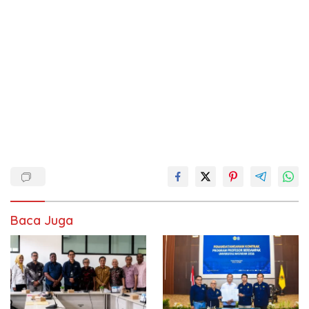
Baca Juga