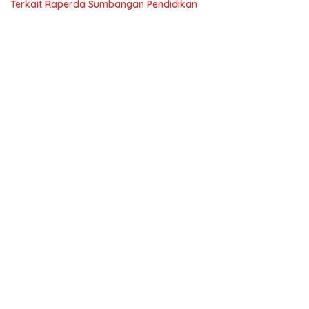
Terkait Raperda Sumbangan Pendidikan