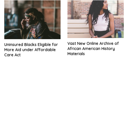
Vast New Online Archive of
Uninsured Blacks Eligible for
African American History
More Aid under Affordable
Materials
Care Act