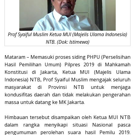
Prof Syaiful Muslim Ketua MUI (Majelis Ulama Indonesia)
NTB. (Dok: Istimewa)
Mataram – Memasuki proses siding PHPU (Perselisihan
Hasil Pemilihan Umum) Pilpres 2019 di Mahkamah
Konstitusi di Jakarta, Ketua MUI (Majelis Ulama
Indonesia) NTB, Prof Syaiful Muslim mengajak seluruh
masyarakat di Provinsi NTB untuk menjaga
kondusifitas daerah dan tidak melakukan pengerahan
massa untuk datang ke MK Jakarta.
Himbauan tersebut disampaikan oleh Ketua MUI NTB
dalam rangka menyikapi situasi Nasional pasca
pengumuman perolehan suara hasil Pemilu 2019.