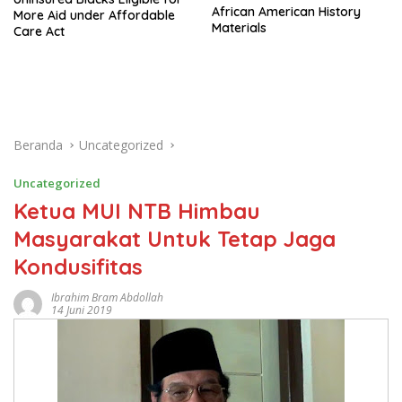
African American History
More Aid under Affordable
Materials
Care Act
Beranda
Uncategorized
Uncategorized
Ketua MUI NTB Himbau
Masyarakat Untuk Tetap Jaga
Kondusifitas
Ibrahim Bram Abdollah
14 Juni 2019