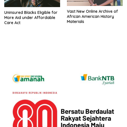
Vast New Online Archive of
Uninsured Blacks Eligible for
African American History
More Aid under Affordable
Materials
Care Act