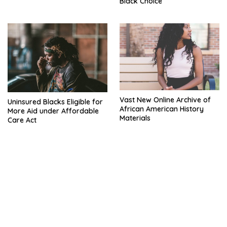
Black Choice
Vast New Online Archive of
Uninsured Blacks Eligible for
African American History
More Aid under Affordable
Materials
Care Act