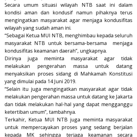
Secara umum situasi wilayah NTB saat ini dalam
kondisi aman dan kondusif namun pihaknya terus
mengingatkan masyarakat agar menjaga kondusifitas
wilayah yang sudah aman ini.
“Sebagai Ketua MUI NTB, menghimbau kepada seluruh
masyarakat NTB untuk bersama-bersama menjaga
kondusifitas keamanan daerah”, ungkapnya.
Dirinya juga meminta masyarakat agar tidak
melakukan pengerahan massa untuk datang
menyaksikan proses sidang di Mahkamah Konstitusi
yang dimulai pada 14 Juni 2019.
“Selain itu juga mengingatkan masyarakat agar tidak
melakukan pengerahan massa untuk datang ke Jakarta
dan tidak melakukan hal-hal yang dapat mengganggu
ketertiban umum”, tambahnya.
Terkahir, Ketua MUI NTB juga meminta masyarakat
untuk mempercayakan proses yang sedang berjalan
kepada MK sehingga terjaga keamanan secara