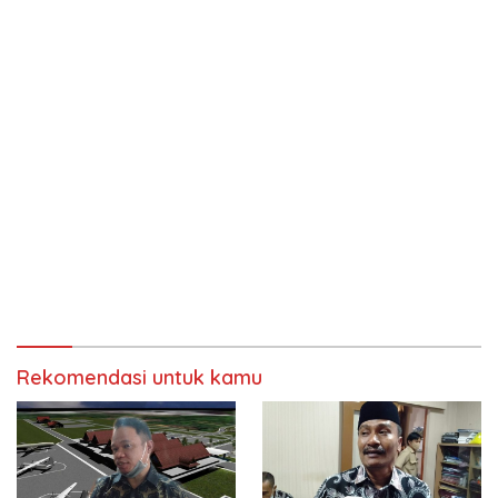
Rekomendasi untuk kamu