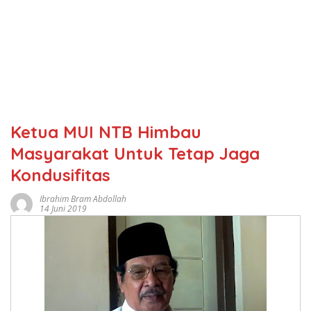
Ketua MUI NTB Himbau
Masyarakat Untuk Tetap Jaga
Kondusifitas
Ibrahim Bram Abdollah
14 Juni 2019