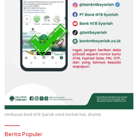
Himbauan Bank NTB Syariah untuk berhati-hati. (Iba/Ist)
Berita Populer