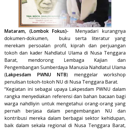
Mataram, (Lombok Fokus)-
Menyadari kurangnya
dokumen-dokumen, buku serta literatur yang
merekam persoalan profil, kiprah dan perjuangan
tokoh dan kader Nahdlatul Ulama di Nusa Tenggara
Barat, mendorong Lembaga Kajian dan
Pengembangan Sumberdaya Manusia Nahdlatul Ulama
(
Lakpesdam PWNU NTB
) menggelar workshop
penulisan tokoh-tokoh NU di Nusa Tenggara Barat.
“Kegiatan ini sebagai upaya Lakpesdam PWNU dalam
rangka menyediakan referensi dan bahan bacaan bagi
warga nahdliyin untuk mengetahui orang-orang yang
pernah berjasa dalam pengembangan NU dan
kontribusi mereka dalam berbagai sektor kehidupan,
baik dalam sekala regional di Nusa Tenggara Barat,