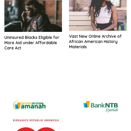
Vast New Online Archive of
Uninsured Blacks Eligible for
African American History
More Aid under Affordable
Materials
Care Act