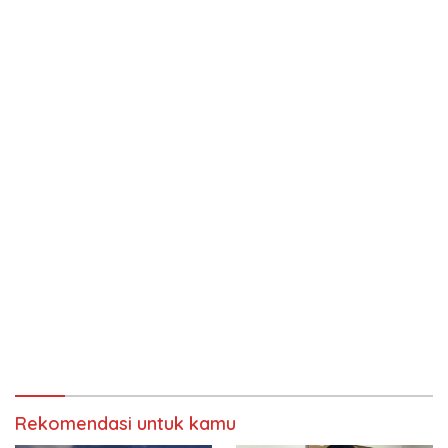
Rekomendasi untuk kamu