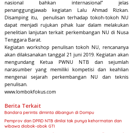
nasional bahkan internasional” jelas
penanggungjawab kegiatan Lalu Ahmad Rizkan.
Disamping itu, penulisan terhadap tokoh-tokoh NU
dapat menjadi rujukan pihak luar dalam melakukan
penelitian lanjutan terkait perkembangan NU di Nusa
Tenggara Barat.
Kegiatan workshop penulisan tokoh NU, rencananya
akan dilaksanakan tanggal 21 juni 2019. Kegiatan akan
mengundang Ketua PWNU NTB dan sejumlah
narasumber yang memiliki kompetisi dan keahlian
mengenai sejarah perkembangan NU dan teknis
penulisan.
www.lombokfokus.com
Berita Terkait
Bandara perintis diminta dibangun di Dompu
Pemprov dan DPRD NTB dinilai tak punya kehormatan dan
wibawa diobok-obok GTI