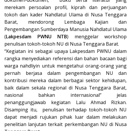
merekam persoalan profil, kiprah dan perjuangan
tokoh dan kader Nahdlatul Ulama di Nusa Tenggara
Barat, mendorong Lembaga Kajian dan
Pengembangan Sumberdaya Manusia Nahdlatul Ulama
(
Lakpesdam PWNU NTB
) menggelar workshop
penulisan tokoh-tokoh NU di Nusa Tenggara Barat.
“Kegiatan ini sebagai upaya Lakpesdam PWNU dalam
rangka menyediakan referensi dan bahan bacaan bagi
warga nahdliyin untuk mengetahui orang-orang yang
pernah berjasa dalam pengembangan NU dan
kontribusi mereka dalam berbagai sektor kehidupan,
baik dalam sekala regional di Nusa Tenggara Barat,
nasional bahkan internasional” jelas
penanggungjawab kegiatan Lalu Ahmad Rizkan.
Disamping itu, penulisan terhadap tokoh-tokoh NU
dapat menjadi rujukan pihak luar dalam melakukan
penelitian lanjutan terkait perkembangan NU di Nusa