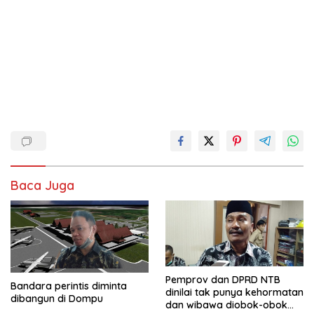
Baca Juga
Pemprov dan DPRD NTB
Bandara perintis diminta
dinilai tak punya kehormatan
dibangun di Dompu
dan wibawa diobok-obok