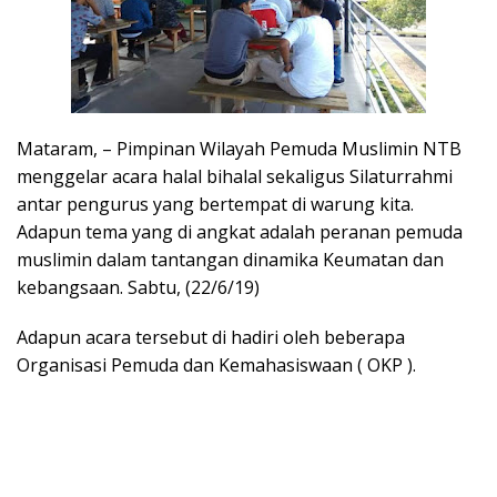
Mataram, – Pimpinan Wilayah Pemuda Muslimin NTB
menggelar acara halal bihalal sekaligus Silaturrahmi
antar pengurus yang bertempat di warung kita.
Adapun tema yang di angkat adalah peranan pemuda
muslimin dalam tantangan dinamika Keumatan dan
kebangsaan. Sabtu, (22/6/19)
Adapun acara tersebut di hadiri oleh beberapa
Organisasi Pemuda dan Kemahasiswaan ( OKP ).