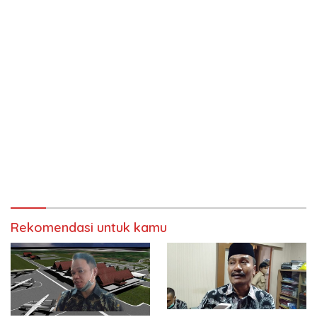
Rekomendasi untuk kamu