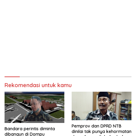
Rekomendasi untuk kamu
Pemprov dan DPRD NTB
Bandara perintis diminta
dinilai tak punya kehormatan
dibangun di Dompu