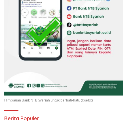
Himbauan Bank NTB Syariah untuk berhati-hati. (Iba/Ist)
Berita Populer