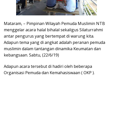
Mataram, – Pimpinan Wilayah Pemuda Muslimin NTB
menggelar acara halal bihalal sekaligus Silaturrahmi
antar pengurus yang bertempat di warung kita.
Adapun tema yang di angkat adalah peranan pemuda
muslimin dalam tantangan dinamika Keumatan dan
kebangsaan. Sabtu, (22/6/19)
Adapun acara tersebut di hadiri oleh beberapa
Organisasi Pemuda dan Kemahasiswaan ( OKP ).