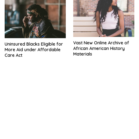
Vast New Online Archive of
Uninsured Blacks Eligible for
African American History
More Aid under Affordable
Materials
Care Act