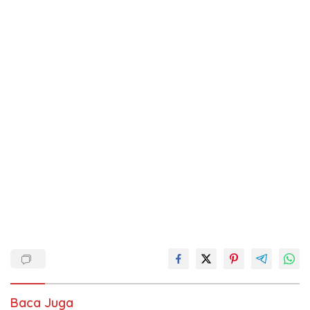
Baca Juga