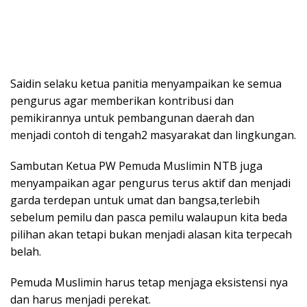
Saidin selaku ketua panitia menyampaikan ke semua
pengurus agar memberikan kontribusi dan
pemikirannya untuk pembangunan daerah dan
menjadi contoh di tengah2 masyarakat dan lingkungan.
Sambutan Ketua PW Pemuda Muslimin NTB juga
menyampaikan agar pengurus terus aktif dan menjadi
garda terdepan untuk umat dan bangsa,terlebih
sebelum pemilu dan pasca pemilu walaupun kita beda
pilihan akan tetapi bukan menjadi alasan kita terpecah
belah.
Pemuda Muslimin harus tetap menjaga eksistensi nya
dan harus menjadi perekat.