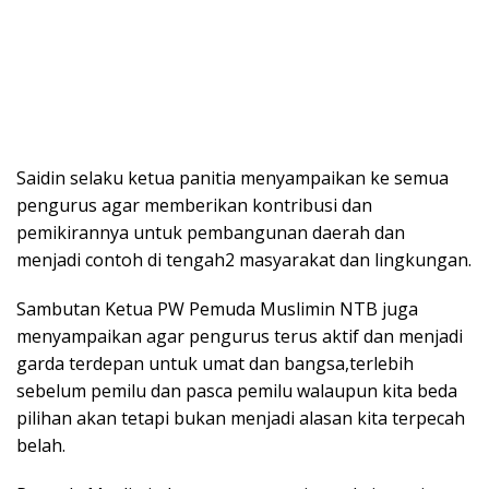
Saidin selaku ketua panitia menyampaikan ke semua
pengurus agar memberikan kontribusi dan
pemikirannya untuk pembangunan daerah dan
menjadi contoh di tengah2 masyarakat dan lingkungan.
Sambutan Ketua PW Pemuda Muslimin NTB juga
menyampaikan agar pengurus terus aktif dan menjadi
garda terdepan untuk umat dan bangsa,terlebih
sebelum pemilu dan pasca pemilu walaupun kita beda
pilihan akan tetapi bukan menjadi alasan kita terpecah
belah.