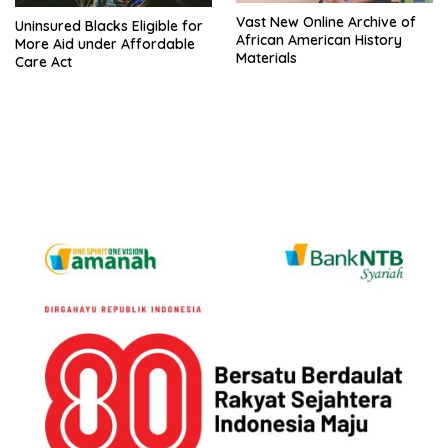
Vast New Online Archive of
Uninsured Blacks Eligible for
African American History
More Aid under Affordable
Materials
Care Act