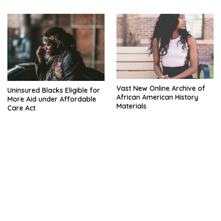
Vast New Online Archive of
Uninsured Blacks Eligible for
African American History
More Aid under Affordable
Materials
Care Act