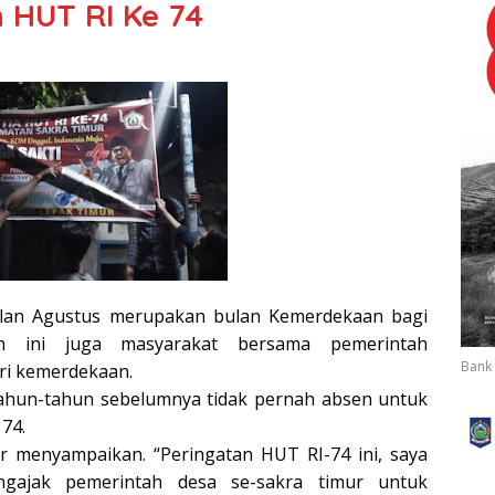
 HUT RI Ke 74
lan Agustus merupakan bulan Kemerdekaan bagi
an ini juga masyarakat bersama pemerintah
Bank 
ri kemerdekaan.
tahun-tahun sebelumnya tidak pernah absen untuk
 74.
r menyampaikan. “Peringatan HUT RI-74 ini, saya
ngajak pemerintah desa se-sakra timur untuk