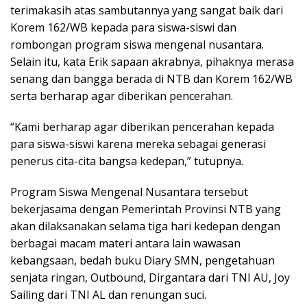
terimakasih atas sambutannya yang sangat baik dari
Korem 162/WB kepada para siswa-siswi dan
rombongan program siswa mengenal nusantara.
Selain itu, kata Erik sapaan akrabnya, pihaknya merasa
senang dan bangga berada di NTB dan Korem 162/WB
serta berharap agar diberikan pencerahan.
“Kami berharap agar diberikan pencerahan kepada
para siswa-siswi karena mereka sebagai generasi
penerus cita-cita bangsa kedepan,” tutupnya.
Program Siswa Mengenal Nusantara tersebut
bekerjasama dengan Pemerintah Provinsi NTB yang
akan dilaksanakan selama tiga hari kedepan dengan
berbagai macam materi antara lain wawasan
kebangsaan, bedah buku Diary SMN, pengetahuan
senjata ringan, Outbound, Dirgantara dari TNI AU, Joy
Sailing dari TNI AL dan renungan suci.