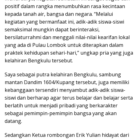
positif dalam rangka menumbuhkan rasa kecintaan
kepada tanah air, bangsa dan negara. “Melalui
kegiatan yang bermanfaat ini, adik-adik siswa-siswi
semaksimal mungkin dapat berinteraksi,
bersilaturrahmi dan menggali nilai-nilai kearifan lokal
yang ada di Pulau Lombok untuk diterapkan dalam
praktek kehidupan sehari-hari,” ungkap pria yang juga
kelahiran Bengkulu tersebut.
Saya sebagai putra kelahiran Bengkulu, sambung
mantan Dandim 1604/Kupang tersebut, juga memiliki
kebanggaan tersendiri menyambut adik-adik siswa-
siswi dan berharap agar terus belajar dan belajar serta
berlatih untuk menjadi pribadi yang berkarakter
sebagai pemimpin-pemimpin bangsa yang akan
datang.
Sedangkan Ketua rombongan Erik Yulian hidayat dari