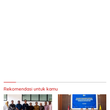
Rekomendasi untuk kamu