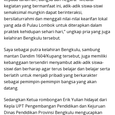
kegiatan yang bermanfaat ini, adik-adik siswa-siswi
semaksimal mungkin dapat berinteraksi,
bersilaturrahmi dan menggali nilai-nilai kearifan lokal
yang ada di Pulau Lombok untuk diterapkan dalam
praktek kehidupan sehari-hari,” ungkap pria yang juga
kelahiran Bengkulu tersebut.
Saya sebagai putra kelahiran Bengkulu, sambung
mantan Dandim 1604/Kupang tersebut, juga memiliki
kebanggaan tersendiri menyambut adik-adik siswa-
siswi dan berharap agar terus belajar dan belajar serta
berlatih untuk menjadi pribadi yang berkarakter
sebagai pemimpin-pemimpin bangsa yang akan
datang.
Sedangkan Ketua rombongan Erik Yulian hidayat dari
Kepla UPT Pengembangan Pendidikan dan Kejuruan
Dinas Pendidikan Provinsi Bengkulu mengucapkan