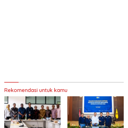
Rekomendasi untuk kamu