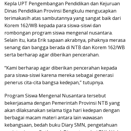
Kepla UPT Pengembangan Pendidikan dan Kejuruan
Dinas Pendidikan Provinsi Bengkulu mengucapkan
terimakasih atas sambutannya yang sangat baik dari
Korem 162/WB kepada para siswa-siswi dan
rombongan program siswa mengenal nusantara.
Selain itu, kata Erik sapaan akrabnya, pihaknya merasa
senang dan bangga berada di NTB dan Korem 162/WB
serta berharap agar diberikan pencerahan.
“Kami berharap agar diberikan pencerahan kepada
para siswa-siswi karena mereka sebagai generasi
penerus cita-cita bangsa kedepan,” tutupnya.
Program Siswa Mengenal Nusantara tersebut
bekerjasama dengan Pemerintah Provinsi NTB yang
akan dilaksanakan selama tiga hari kedepan dengan
berbagai macam materi antara lain wawasan
kebangsaan, bedah buku Diary SMN, pengetahuan