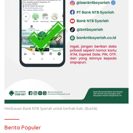
Himbauan Bank NTB Syariah untuk berhati-hati. (Iba/Ist)
Berita Populer