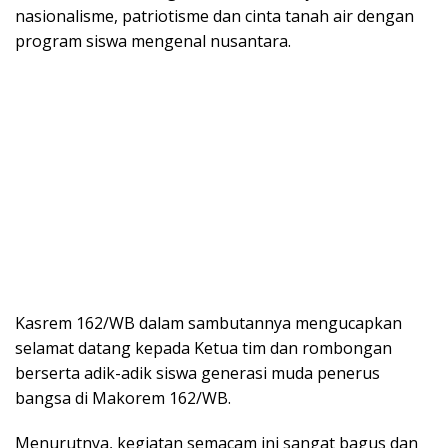
nasionalisme, patriotisme dan cinta tanah air dengan
program siswa mengenal nusantara.
Kasrem 162/WB dalam sambutannya mengucapkan
selamat datang kepada Ketua tim dan rombongan
berserta adik-adik siswa generasi muda penerus
bangsa di Makorem 162/WB.
Menurutnya, kegiatan semacam ini sangat bagus dan