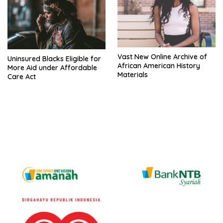
Vast New Online Archive of
Uninsured Blacks Eligible for
African American History
More Aid under Affordable
Materials
Care Act