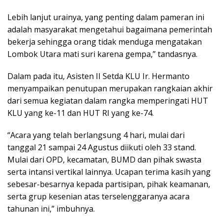
Lebih lanjut urainya, yang penting dalam pameran ini
adalah masyarakat mengetahui bagaimana pemerintah
bekerja sehingga orang tidak menduga mengatakan
Lombok Utara mati suri karena gempa,” tandasnya.
Dalam pada itu, Asisten II Setda KLU Ir. Hermanto
menyampaikan penutupan merupakan rangkaian akhir
dari semua kegiatan dalam rangka memperingati HUT
KLU yang ke-11 dan HUT RI yang ke-74.
“Acara yang telah berlangsung 4 hari, mulai dari
tanggal 21 sampai 24 Agustus diikuti oleh 33 stand.
Mulai dari OPD, kecamatan, BUMD dan pihak swasta
serta intansi vertikal lainnya. Ucapan terima kasih yang
sebesar-besarnya kepada partisipan, pihak keamanan,
serta grup kesenian atas terselenggaranya acara
tahunan ini,” imbuhnya.