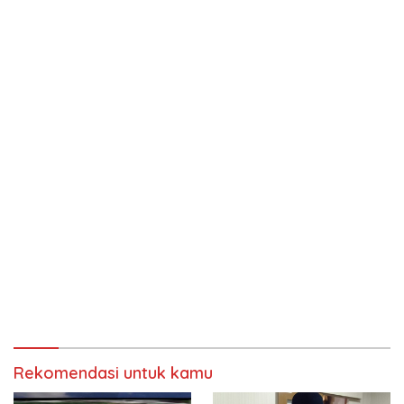
Rekomendasi untuk kamu