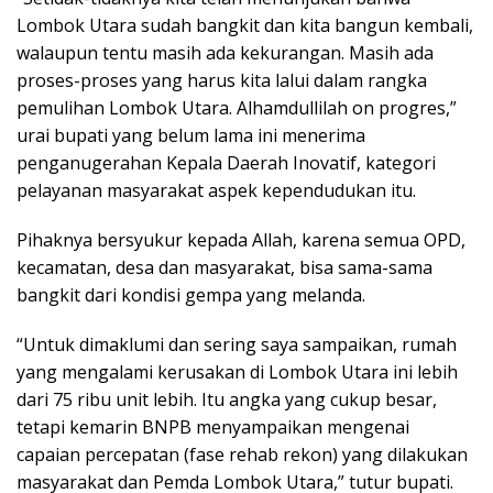
Lombok Utara sudah bangkit dan kita bangun kembali,
walaupun tentu masih ada kekurangan. Masih ada
proses-proses yang harus kita lalui dalam rangka
pemulihan Lombok Utara. Alhamdullilah on progres,”
urai bupati yang belum lama ini menerima
penganugerahan Kepala Daerah Inovatif, kategori
pelayanan masyarakat aspek kependudukan itu.
Pihaknya bersyukur kepada Allah, karena semua OPD,
kecamatan, desa dan masyarakat, bisa sama-sama
bangkit dari kondisi gempa yang melanda.
“Untuk dimaklumi dan sering saya sampaikan, rumah
yang mengalami kerusakan di Lombok Utara ini lebih
dari 75 ribu unit lebih. Itu angka yang cukup besar,
tetapi kemarin BNPB menyampaikan mengenai
capaian percepatan (fase rehab rekon) yang dilakukan
masyarakat dan Pemda Lombok Utara,” tutur bupati.