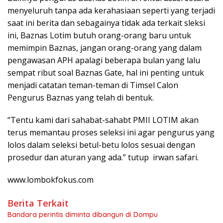
menyeluruh tanpa ada kerahasiaan seperti yang terjadi
saat ini berita dan sebagainya tidak ada terkait sleksi
ini, Baznas Lotim butuh orang-orang baru untuk
memimpin Baznas, jangan orang-orang yang dalam
pengawasan APH apalagi beberapa bulan yang lalu
sempat ribut soal Baznas Gate, hal ini penting untuk
menjadi catatan teman-teman di Timsel Calon
Pengurus Baznas yang telah di bentuk.
“Tentu kami dari sahabat-sahabt PMII LOTIM akan
terus memantau proses seleksi ini agar pengurus yang
lolos dalam seleksi betul-betu lolos sesuai dengan
prosedur dan aturan yang ada.” tutup irwan safari.
www.lombokfokus.com
Berita Terkait
Bandara perintis diminta dibangun di Dompu