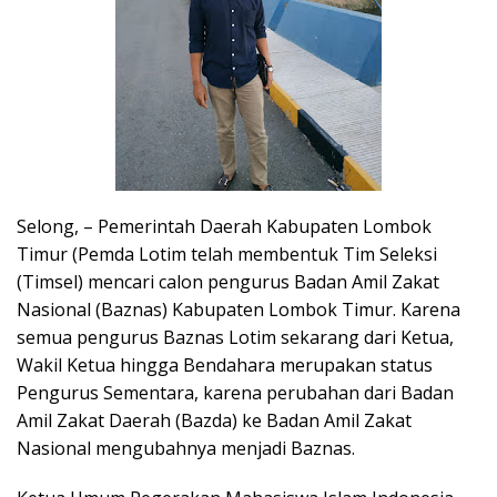
Selong, – Pemerintah Daerah Kabupaten Lombok
Timur (Pemda Lotim telah membentuk Tim Seleksi
(Timsel) mencari calon pengurus Badan Amil Zakat
Nasional (Baznas) Kabupaten Lombok Timur. Karena
semua pengurus Baznas Lotim sekarang dari Ketua,
Wakil Ketua hingga Bendahara merupakan status
Pengurus Sementara, karena perubahan dari Badan
Amil Zakat Daerah (Bazda) ke Badan Amil Zakat
Nasional mengubahnya menjadi Baznas.