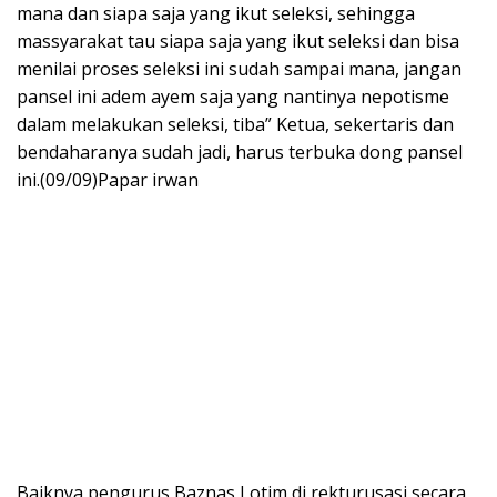
mana dan siapa saja yang ikut seleksi, sehingga
massyarakat tau siapa saja yang ikut seleksi dan bisa
menilai proses seleksi ini sudah sampai mana, jangan
pansel ini adem ayem saja yang nantinya nepotisme
dalam melakukan seleksi, tiba” Ketua, sekertaris dan
bendaharanya sudah jadi, harus terbuka dong pansel
ini.(09/09)Papar irwan
Baiknya pengurus Baznas Lotim di rekturusasi secara