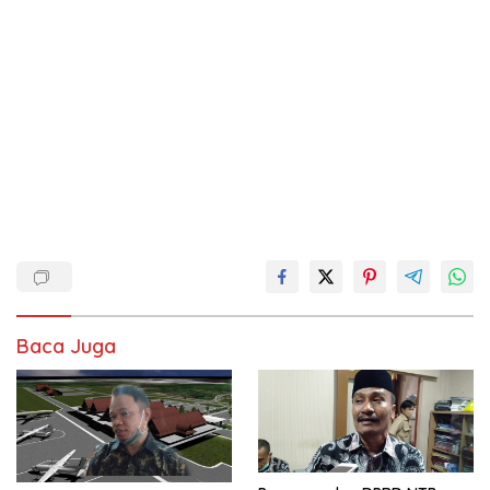
Baca Juga