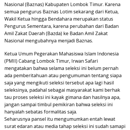
Nasional (Baznas) Kabupaten Lombok Timur. Karena
semua pengurus Baznas Lotim sekarang dari Ketua,
Wakil Ketua hingga Bendahara merupakan status
Pengurus Sementara, karena perubahan dari Badan
Amil Zakat Daerah (Bazda) ke Badan Amil Zakat
Nasional mengubahnya menjadi Baznas.
Ketua Umum Pegerakan Mahasiswa Islam Indonesia
(PMII) Cabang Lombok Timur, Irwan Safari
mengatakan bahwa selama seleksi ini belum pernah
ada pemberitahuan atau pengumuman tentang siapa
saja yang mengikuti seleksi tersebut apa lagi hasil
seleksinya, padahal sebagai masyarakat kami berhak
tau proses seleksi ini kayak gimana dan hasilnya apa,
jangan sampai timbul pemikiran bahwa seleksi ini
hanyalah sebatas formalitas saja.
Seharusnya pansel itu mengumumkan entah lewat
surat edaran atau media tahap seleksi ini sudah samapi