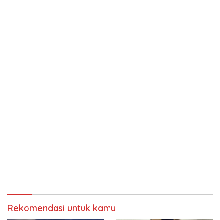
Rekomendasi untuk kamu