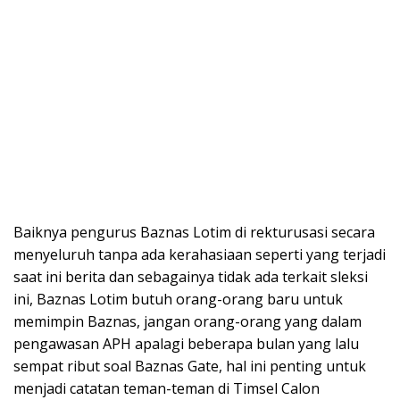
Baiknya pengurus Baznas Lotim di rekturusasi secara
menyeluruh tanpa ada kerahasiaan seperti yang terjadi
saat ini berita dan sebagainya tidak ada terkait sleksi
ini, Baznas Lotim butuh orang-orang baru untuk
memimpin Baznas, jangan orang-orang yang dalam
pengawasan APH apalagi beberapa bulan yang lalu
sempat ribut soal Baznas Gate, hal ini penting untuk
menjadi catatan teman-teman di Timsel Calon