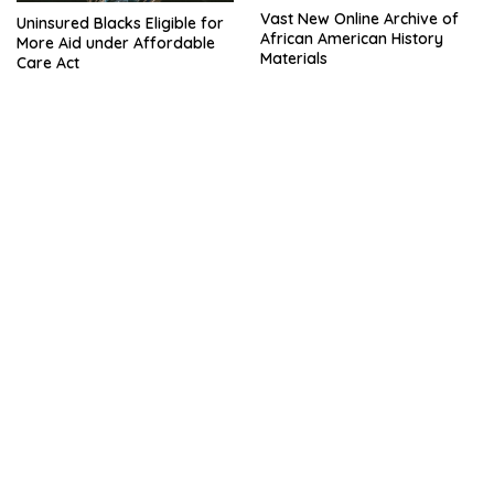
Vast New Online Archive of
Uninsured Blacks Eligible for
African American History
More Aid under Affordable
Materials
Care Act