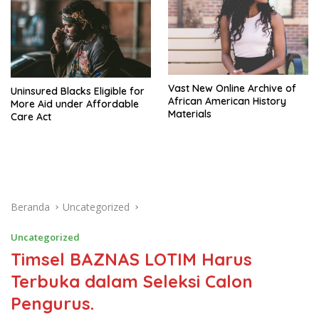
Vast New Online Archive of
Uninsured Blacks Eligible for
African American History
More Aid under Affordable
Materials
Care Act
Beranda
Uncategorized
Uncategorized
Timsel BAZNAS LOTIM Harus
Terbuka dalam Seleksi Calon
Pengurus.