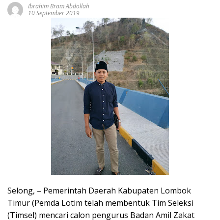
Ibrahim Bram Abdollah
10 September 2019
Selong, – Pemerintah Daerah Kabupaten Lombok
Timur (Pemda Lotim telah membentuk Tim Seleksi
(Timsel) mencari calon pengurus Badan Amil Zakat