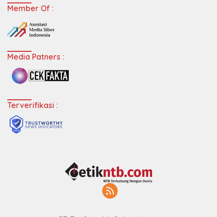
Member Of :
Media Patners :
Terverifikasi :