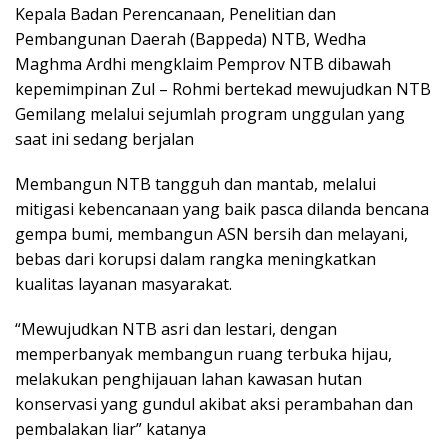
Kepala Badan Perencanaan, Penelitian dan
Pembangunan Daerah (Bappeda) NTB, Wedha
Maghma Ardhi mengklaim Pemprov NTB dibawah
kepemimpinan Zul – Rohmi bertekad mewujudkan NTB
Gemilang melalui sejumlah program unggulan yang
saat ini sedang berjalan
Membangun NTB tangguh dan mantab, melalui
mitigasi kebencanaan yang baik pasca dilanda bencana
gempa bumi, membangun ASN bersih dan melayani,
bebas dari korupsi dalam rangka meningkatkan
kualitas layanan masyarakat.
“Mewujudkan NTB asri dan lestari, dengan
memperbanyak membangun ruang terbuka hijau,
melakukan penghijauan lahan kawasan hutan
konservasi yang gundul akibat aksi perambahan dan
pembalakan liar” katanya