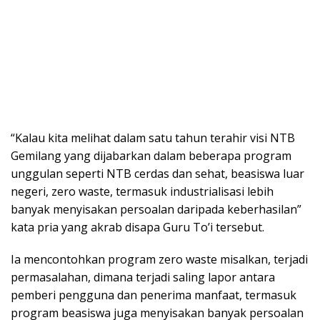
“Kalau kita melihat dalam satu tahun terahir visi NTB
Gemilang yang dijabarkan dalam beberapa program
unggulan seperti NTB cerdas dan sehat, beasiswa luar
negeri, zero waste, termasuk industrialisasi lebih
banyak menyisakan persoalan daripada keberhasilan”
kata pria yang akrab disapa Guru To’i tersebut.
Ia mencontohkan program zero waste misalkan, terjadi
permasalahan, dimana terjadi saling lapor antara
pemberi pengguna dan penerima manfaat, termasuk
program beasiswa juga menyisakan banyak persoalan