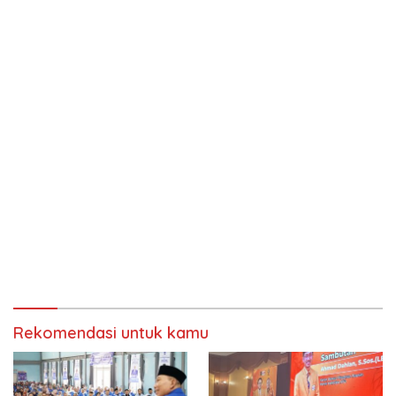
Rekomendasi untuk kamu