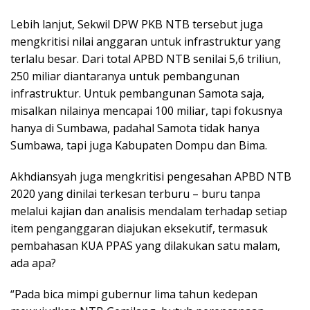
Lebih lanjut, Sekwil DPW PKB NTB tersebut juga
mengkritisi nilai anggaran untuk infrastruktur yang
terlalu besar. Dari total APBD NTB senilai 5,6 triliun,
250 miliar diantaranya untuk pembangunan
infrastruktur. Untuk pembangunan Samota saja,
misalkan nilainya mencapai 100 miliar, tapi fokusnya
hanya di Sumbawa, padahal Samota tidak hanya
Sumbawa, tapi juga Kabupaten Dompu dan Bima.
Akhdiansyah juga mengkritisi pengesahan APBD NTB
2020 yang dinilai terkesan terburu – buru tanpa
melalui kajian dan analisis mendalam terhadap setiap
item penganggaran diajukan eksekutif, termasuk
pembahasan KUA PPAS yang dilakukan satu malam,
ada apa?
“Pada bica mimpi gubernur lima tahun kedepan