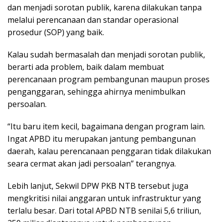
dan menjadi sorotan publik, karena dilakukan tanpa
melalui perencanaan dan standar operasional
prosedur (SOP) yang baik.
Kalau sudah bermasalah dan menjadi sorotan publik,
berarti ada problem, baik dalam membuat
perencanaan program pembangunan maupun proses
penganggaran, sehingga ahirnya menimbulkan
persoalan.
“Itu baru item kecil, bagaimana dengan program lain.
Ingat APBD itu merupakan jantung pembangunan
daerah, kalau perencanaan penggaran tidak dilakukan
seara cermat akan jadi persoalan” terangnya.
Lebih lanjut, Sekwil DPW PKB NTB tersebut juga
mengkritisi nilai anggaran untuk infrastruktur yang
terlalu besar. Dari total APBD NTB senilai 5,6 triliun,