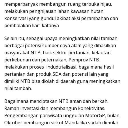
memperbanyak membangun ruang terbuka hijau,
melakukan penghijauan lahan kawasan hutan
konservasi yang gundul akibat aksi perambahan dan
pembalakan liar” katanya
Selain itu, sebagai upaya meningkatkan nilai tambah
berbagai potensi sumber daya alam yang dihasilkan
masyarakat NTB, baik sektor pertanian, kelautan,
perkebunan dan peternakan, Pemprov NTB
melakukan proses indudtrialisasi, bagaimana hasil
pertanian dan produk SDA dan potensi lain yang
dimiliki NTB bisa diolah di daerah guna meningkatkan
nilai tambah.
Bagaimana menciptakan NTB aman dan berkah.
Ramah investasi dan membangun konektivitas.
Pengembangan pariwisata unggulan MotorGP, bulan
Oktober pembangun sirkut Mandalika sudah dimulai.