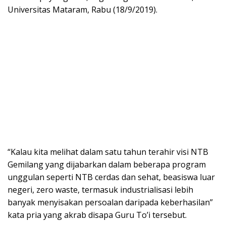
Universitas Mataram, Rabu (18/9/2019).
“Kalau kita melihat dalam satu tahun terahir visi NTB
Gemilang yang dijabarkan dalam beberapa program
unggulan seperti NTB cerdas dan sehat, beasiswa luar
negeri, zero waste, termasuk industrialisasi lebih
banyak menyisakan persoalan daripada keberhasilan”
kata pria yang akrab disapa Guru To’i tersebut.