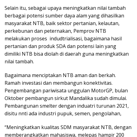
Selain itu, sebagai upaya meningkatkan nilai tambah
berbagai potensi sumber daya alam yang dihasilkan
masyarakat NTB, baik sektor pertanian, kelautan,
perkebunan dan peternakan, Pemprov NTB
melakukan proses indudtrialisasi, bagaimana hasil
pertanian dan produk SDA dan potensi lain yang
dimiliki NTB bisa diolah di daerah guna meningkatkan
nilai tambah.
Bagaimana menciptakan NTB aman dan berkah.
Ramah investasi dan membangun konektivitas.
Pengembangan pariwisata unggulan MotorGP, bulan
Oktober pembangun sirkut Mandalika sudah dimulai.
Pembangunan smelter dengan induatri turunan 2021,
disitu nnti ada industri pupuk, semen, pengolahan,
“Meningkatkan kualitas SDM masyarakat NTB, dengan
memberangkatkan mahasiswa, melepas hampir 200