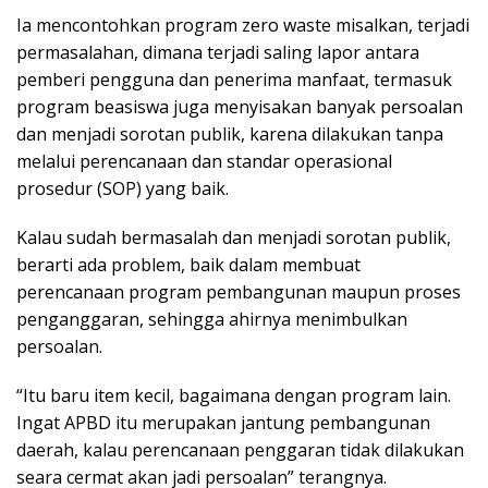
Ia mencontohkan program zero waste misalkan, terjadi
permasalahan, dimana terjadi saling lapor antara
pemberi pengguna dan penerima manfaat, termasuk
program beasiswa juga menyisakan banyak persoalan
dan menjadi sorotan publik, karena dilakukan tanpa
melalui perencanaan dan standar operasional
prosedur (SOP) yang baik.
Kalau sudah bermasalah dan menjadi sorotan publik,
berarti ada problem, baik dalam membuat
perencanaan program pembangunan maupun proses
penganggaran, sehingga ahirnya menimbulkan
persoalan.
“Itu baru item kecil, bagaimana dengan program lain.
Ingat APBD itu merupakan jantung pembangunan
daerah, kalau perencanaan penggaran tidak dilakukan
seara cermat akan jadi persoalan” terangnya.