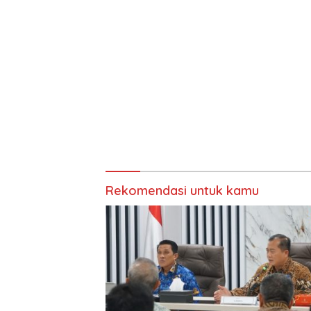
Rekomendasi untuk kamu