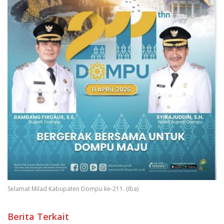
Selamat Milad Kabupaten Dompu ke-211. (Iba)
Berita Terkait