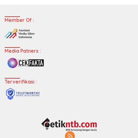
Member Of :
Media Patners :
Terverifikasi :