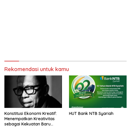
Rekomendasi untuk kamu
Konstitusi Ekonomi Kreatif:
HUT Bank NTB Syariah
Menempatkan Kreativitas
sebagai Kekuatan Baru
Bangsa