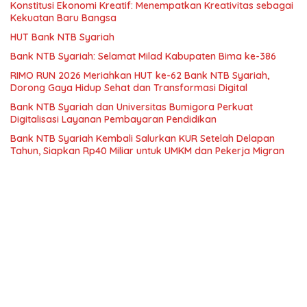
Konstitusi Ekonomi Kreatif: Menempatkan Kreativitas sebagai
Kekuatan Baru Bangsa
HUT Bank NTB Syariah
Bank NTB Syariah: Selamat Milad Kabupaten Bima ke-386
RIMO RUN 2026 Meriahkan HUT ke-62 Bank NTB Syariah,
Dorong Gaya Hidup Sehat dan Transformasi Digital
Bank NTB Syariah dan Universitas Bumigora Perkuat
Digitalisasi Layanan Pembayaran Pendidikan
Bank NTB Syariah Kembali Salurkan KUR Setelah Delapan
Tahun, Siapkan Rp40 Miliar untuk UMKM dan Pekerja Migran