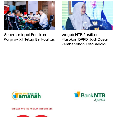
Gubernur Iqbal Pastikan
Wagub NTB Pastikan
Porprov XII Tetap Berkualitas
Masukan DPRD Jadi Dasar
Pembenahan Tata Kelola
APBD