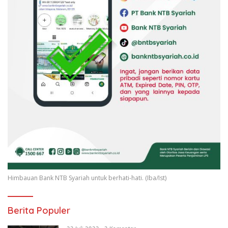
Himbauan Bank NTB Syariah untuk berhati-hati. (Iba/Ist)
Berita Populer