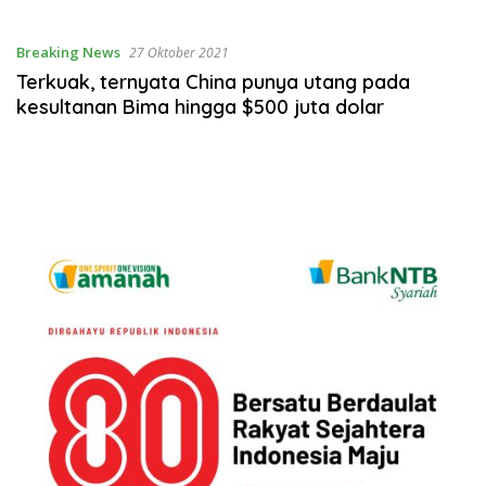
Breaking News
27 Oktober 2021
Terkuak, ternyata China punya utang pada
kesultanan Bima hingga $500 juta dolar